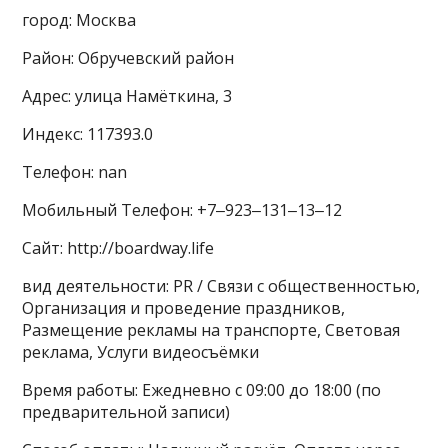
город: Москва
Район: Обручевский район
Адрес: улица Намёткина, 3
Индекс: 117393.0
Телефон: nan
Мобильный Телефон: +7‒923‒131‒13‒12
Сайт: http://boardway.life
вид деятельности: PR / Связи с общественностью,
Организация и проведение праздников,
Размещение рекламы на транспорте, Световая
реклама, Услуги видеосъёмки
Время работы: Ежедневно с 09:00 до 18:00 (по
предварительной записи)