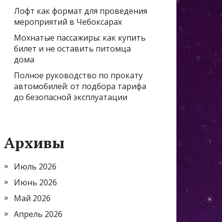
Лофт как формат для проведения
мероприятий в Чебоксарах
Мохнатые пассажиры: как купить
билет и не оставить питомца
дома
Полное руководство по прокату
автомобилей: от подбора тарифа
до безопасной эксплуатации
Архивы
Июль 2026
Июнь 2026
Май 2026
Апрель 2026