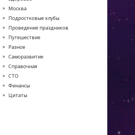
Москва
Подростковые клубы
Проведение праздников
Путешествие
Разное
Саморазвитие
Справочная
СТО
Финансы
Цитаты