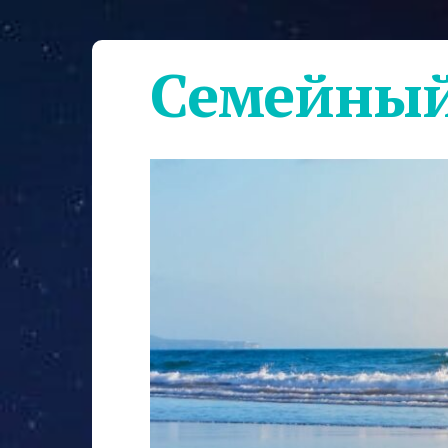
Семейный