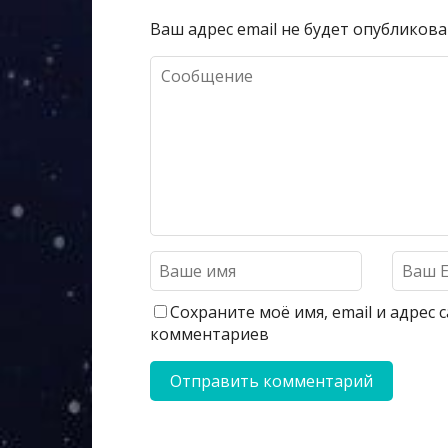
Ваш адрес email не будет опубликова
Сохраните моё имя, email и адрес
комментариев