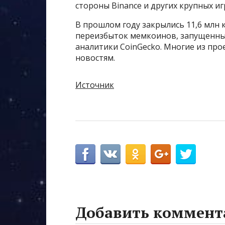
стороны Binance и других крупных иг
В прошлом году закрылись 11,6 млн 
переизбыток мемкоинов, запущенных
аналитики CoinGecko. Многие из пр
новостям.
Источник
Добавить коммент