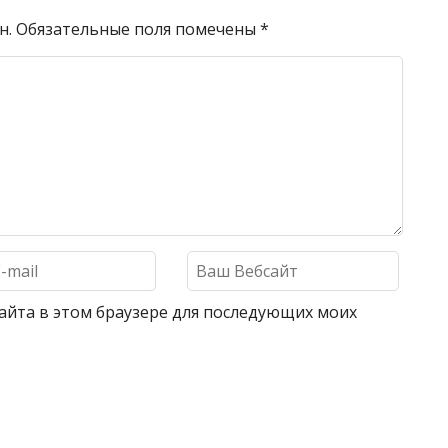
н.
Обязательные поля помечены
*
 сайта в этом браузере для последующих моих