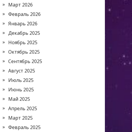
Март 2026
Февраль 2026
Январь 2026
Декабрь 2025
Ноябрь 2025
Октябрь 2025
Сентябрь 2025
Август 2025
Июль 2025
Июнь 2025
Май 2025
Апрель 2025
Март 2025
Февраль 2025