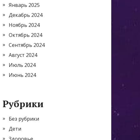
Январь 2025
Декабрь 2024
Ноябрь 2024
Октябрь 2024
Сентябрь 2024
Август 2024
Июль 2024
Июнь 2024
Рубрики
Без рубрики
Дети
Здоровье