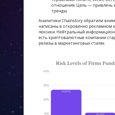
отношения. Цель — привлечь 
тренды.
Аналитики Chainstory обратили вним
написаны в откровенно рекламном 
лексики. Нейтральный информационны
есть криптовалютные компании стар
релизы в маркетинговых стилях.