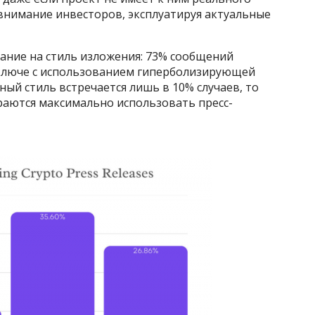
внимание инвесторов, эксплуатируя актуальные
ание на стиль изложения: 73% сообщений
ключе с использованием гиперболизирующей
й стиль встречается лишь в 10% случаев, то
аются максимально использовать пресс-