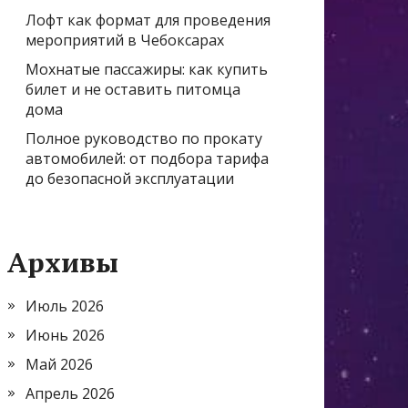
Лофт как формат для проведения
мероприятий в Чебоксарах
Мохнатые пассажиры: как купить
билет и не оставить питомца
дома
Полное руководство по прокату
автомобилей: от подбора тарифа
до безопасной эксплуатации
Архивы
Июль 2026
Июнь 2026
Май 2026
Апрель 2026