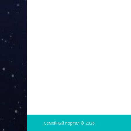
Семейный портал
© 2026