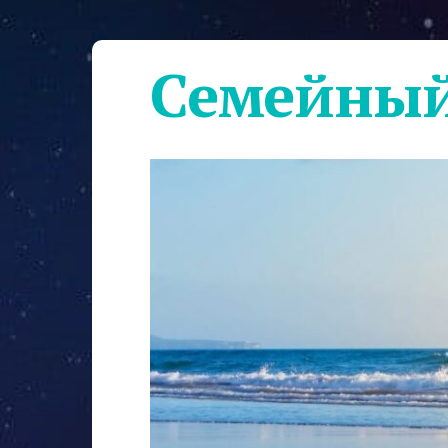
Семейный