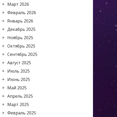
Март 2026
Февраль 2026
Январь 2026
Декабрь 2025
Ноябрь 2025
Октябрь 2025
Сентябрь 2025
Август 2025
Июль 2025
Июнь 2025
Май 2025
Апрель 2025
Март 2025
Февраль 2025