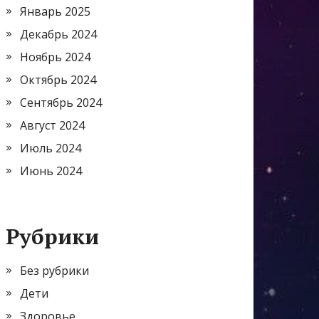
Январь 2025
Декабрь 2024
Ноябрь 2024
Октябрь 2024
Сентябрь 2024
Август 2024
Июль 2024
Июнь 2024
Рубрики
Без рубрики
Дети
Здоровье