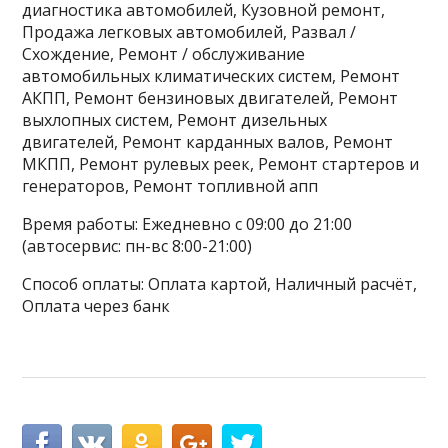
диагностика автомобилей, Кузовной ремонт,
Продажа легковых автомобилей, Развал /
Схождение, Ремонт / обслуживание
автомобильных климатических систем, Ремонт
АКПП, Ремонт бензиновых двигателей, Ремонт
выхлопных систем, Ремонт дизельных
двигателей, Ремонт карданных валов, Ремонт
МКПП, Ремонт рулевых реек, Ремонт стартеров и
генераторов, Ремонт топливной апп
Время работы: Ежедневно с 09:00 до 21:00
(автосервис: пн-вс 8:00-21:00)
Способ оплаты: Оплата картой, Наличный расчёт,
Оплата через банк