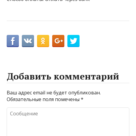
Добавить комментарий
Ваш адрес email не будет опубликован.
Обязательные поля помечены
*