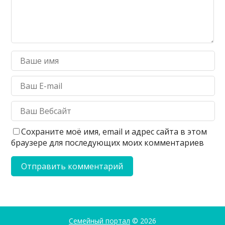
Сохраните моё имя, email и адрес сайта в этом
браузере для последующих моих комментариев
Семейный портал
© 2026