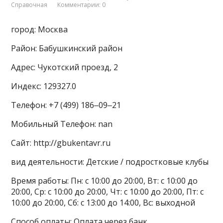
Справочная
Комментарии: 0
город: Москва
Район: Бабушкинский район
Адрес: Чукотский проезд, 2
Индекс: 129327.0
Телефон: +7 (499) 186‒09‒21
Мобильный Телефон: nan
Сайт: http://gbukentavr.ru
вид деятельности: Детские / подростковые клубы
Время работы: Пн: с 10:00 до 20:00, Вт: с 10:00 до
20:00, Ср: с 10:00 до 20:00, Чт: с 10:00 до 20:00, Пт: с
10:00 до 20:00, Сб: с 13:00 до 14:00, Вс: выходной
Способ оплаты: Оплата через банк