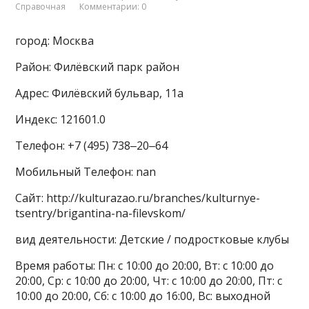
Справочная
Комментарии: 0
город: Москва
Район: Филёвский парк район
Адрес: Филёвский бульвар, 11а
Индекс: 121601.0
Телефон: +7 (495) 738‒20‒64
Мобильный Телефон: nan
Сайт: http://kulturazao.ru/branches/kulturnye-
tsentry/brigantina-na-filevskom/
вид деятельности: Детские / подростковые клубы
Время работы: Пн: с 10:00 до 20:00, Вт: с 10:00 до
20:00, Ср: с 10:00 до 20:00, Чт: с 10:00 до 20:00, Пт: с
10:00 до 20:00, Сб: с 10:00 до 16:00, Вс: выходной