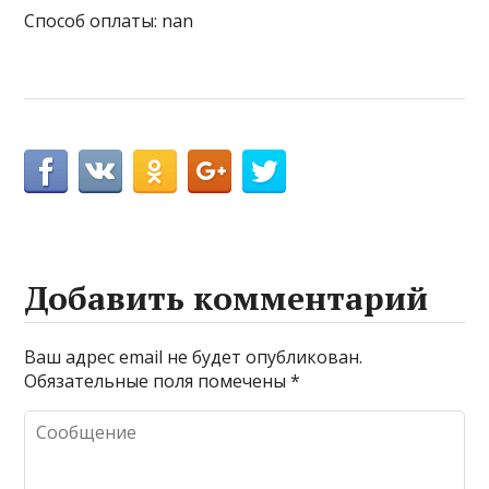
Способ оплаты: nan
Добавить комментарий
Ваш адрес email не будет опубликован.
Обязательные поля помечены
*