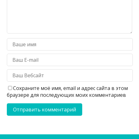
Сохраните моё имя, email и адрес сайта в этом
браузере для последующих моих комментариев