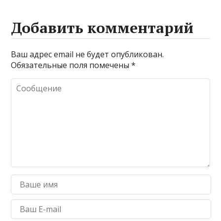
Добавить комментарий
Ваш адрес email не будет опубликован.
Обязательные поля помечены
*