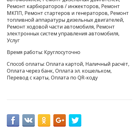
Ремонт карбюраторов / инжекторов, Ремонт
МКПП, Ремонт стартеров и генераторов, Ремонт
топливной аппаратуры дизельных двигателей,
Ремонт ходовой части автомобиля, Ремонт
электронных систем управления автомобиля,
Услуг
Время работы: Круглосуточно
Способ оплаты: Оплата картой, Наличный расчёт,
Оплата через банк, Оплата эл. кошельком,
Перевод с карты, Оплата по QR-коду