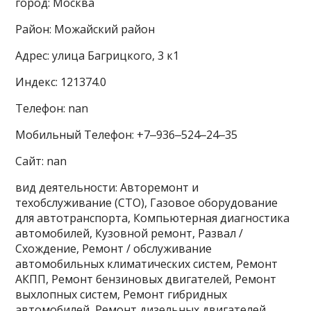
город: Москва
Район: Можайский район
Адрес: улица Багрицкого, 3 к1
Индекс: 121374.0
Телефон: nan
Мобильный Телефон: +7‒936‒524‒24‒35
Сайт: nan
вид деятельности: Авторемонт и
техобслуживание (СТО), Газовое оборудование
для автотранспорта, Компьютерная диагностика
автомобилей, Кузовной ремонт, Развал /
Схождение, Ремонт / обслуживание
автомобильных климатических систем, Ремонт
АКПП, Ремонт бензиновых двигателей, Ремонт
выхлопных систем, Ремонт гибридных
автомобилей, Ремонт дизельных двигателей,