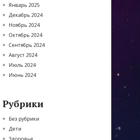
Январь 2025
Декабрь 2024
Ноябрь 2024
Октябрь 2024
Сентябрь 2024
Август 2024
Июль 2024
Июнь 2024
Рубрики
Без рубрики
Дети
Здоровье