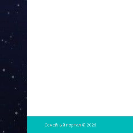
Семейный портал
© 2026