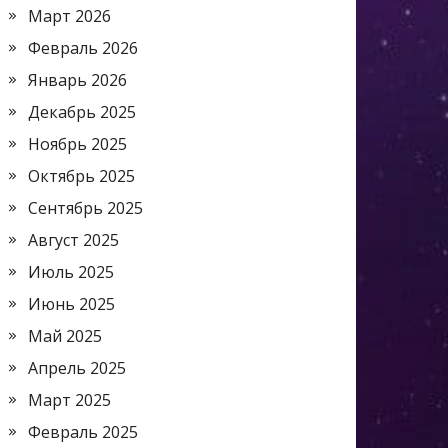
Март 2026
Февраль 2026
Январь 2026
Декабрь 2025
Ноябрь 2025
Октябрь 2025
Сентябрь 2025
Август 2025
Июль 2025
Июнь 2025
Май 2025
Апрель 2025
Март 2025
Февраль 2025