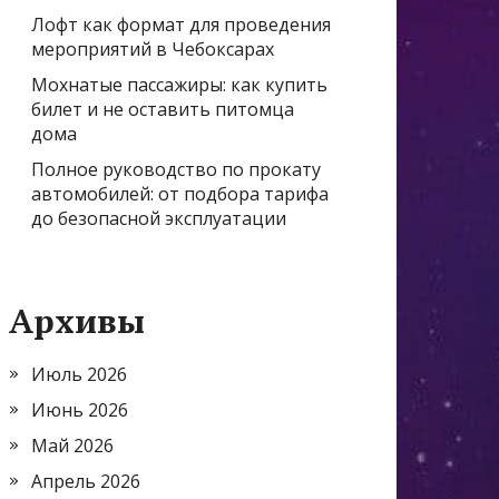
Лофт как формат для проведения
мероприятий в Чебоксарах
Мохнатые пассажиры: как купить
билет и не оставить питомца
дома
Полное руководство по прокату
автомобилей: от подбора тарифа
до безопасной эксплуатации
Архивы
Июль 2026
Июнь 2026
Май 2026
Апрель 2026