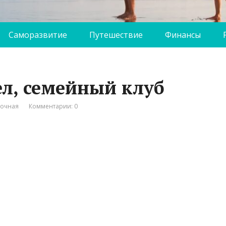
Саморазвитие
Путешествие
Финансы
ел, семейный клуб
вочная
Комментарии: 0