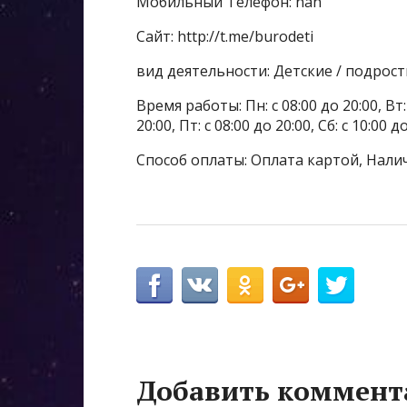
Мобильный Телефон: nan
Сайт: http://t.me/burodeti
вид деятельности: Детские / подрос
Время работы: Пн: с 08:00 до 20:00, Вт: с
20:00, Пт: с 08:00 до 20:00, Сб: с 10:00 
Способ оплаты: Оплата картой, Нали
Добавить коммент