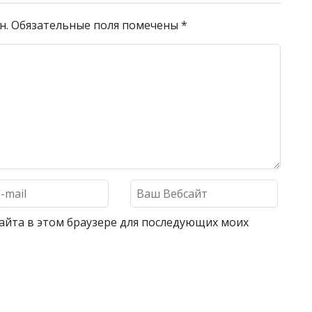
н.
Обязательные поля помечены
*
 сайта в этом браузере для последующих моих