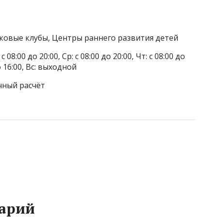
тковые клубы, Центры раннего развития детей
 08:00 до 20:00, Ср: с 08:00 до 20:00, Чт: с 08:00 до
до 16:00, Вс: выходной
чный расчёт
арий