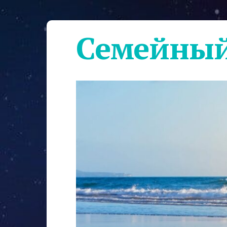
Семейный