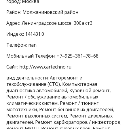
город: Москва
Район: Молжаниновский район
Адрес: Ленинградское шоссе, 300а ст3
Индекс: 141431.0
Телефон: nan
Мобильный Телефон: +7‒925‒361‒78‒68
Сайт: http://www.cartechno.ru
вид деятельности: Авторемонт и
техобслуживание (СТО), Компьютерная
диагностика автомобилей, Кузовной ремонт,
Ремонт / обслуживание автомобильных
климатических систем, Ремонт / тюнинг
мототехники, Ремонт бензиновых двигателей,
Ремонт выхлопных систем, Ремонт дизельных
двигателей, Ремонт карбюраторов / инжекторов,
Ремонт МКПП, Ремонт рулевых реек, Ремонт