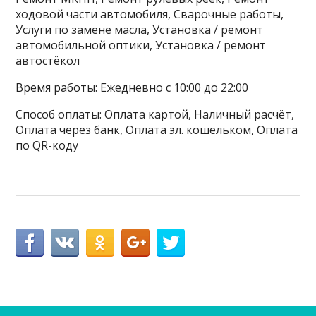
ходовой части автомобиля, Сварочные работы,
Услуги по замене масла, Установка / ремонт
автомобильной оптики, Установка / ремонт
автостёкол
Время работы: Ежедневно с 10:00 до 22:00
Способ оплаты: Оплата картой, Наличный расчёт,
Оплата через банк, Оплата эл. кошельком, Оплата
по QR-коду