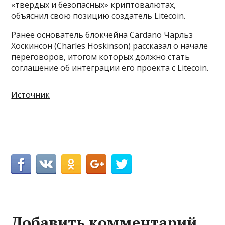
«твердых и безопасных» криптовалютах,
объяснил свою позицию создатель Litecoin.
Ранее основатель блокчейна Cardano Чарльз
Хоскинсон (Charles Hoskinson) рассказал о начале
переговоров, итогом которых должно стать
соглашение об интеграции его проекта с Litecoin.
Источник
Добавить комментарий