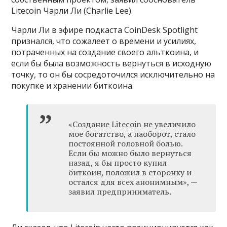
Litecoin Чарли Ли (Charlie Lee).
Чарли Ли в эфире подкаста CoinDesk Spotlight
признался, что сожалеет о времени и усилиях,
потраченных на создание своего альткоина, и
если бы была возможность вернуться в исходную
точку, то он бы сосредоточился исключительно на
покупке и хранении биткоина.
«Создание Litecoin не увеличило
мое богатство, а наоборот, стало
постоянной головной болью.
Если бы можно было вернуться
назад, я бы просто купил
биткоин, положил в сторонку и
остался для всех анонимным», —
заявил предприниматель.