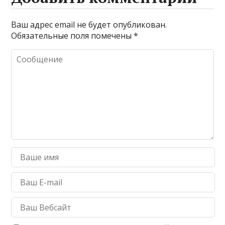
Ваш адрес email не будет опубликован.
Обязательные поля помечены
*