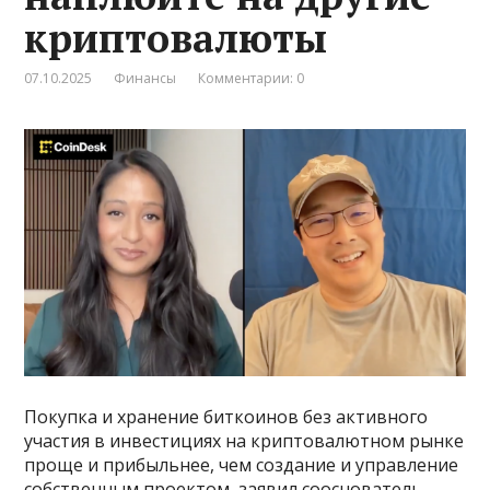
криптовалюты
07.10.2025
Финансы
Комментарии: 0
Покупка и хранение биткоинов без активного
участия в инвестициях на криптовалютном рынке
проще и прибыльнее, чем создание и управление
собственным проектом, заявил сооснователь