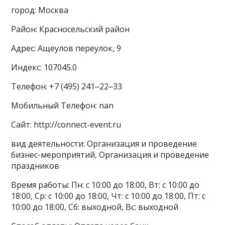
город: Москва
Район: Красносельский район
Адрес: Ащеулов переулок, 9
Индекс: 107045.0
Телефон: +7 (495) 241‒22‒33
Мобильный Телефон: nan
Сайт: http://connect-event.ru
вид деятельности: Организация и проведение
бизнес-мероприятий, Организация и проведение
праздников
Время работы: Пн: с 10:00 до 18:00, Вт: с 10:00 до
18:00, Ср: с 10:00 до 18:00, Чт: с 10:00 до 18:00, Пт: с
10:00 до 18:00, Сб: выходной, Вс: выходной