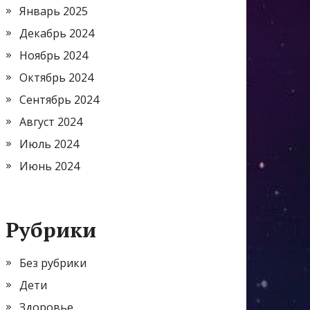
Январь 2025
Декабрь 2024
Ноябрь 2024
Октябрь 2024
Сентябрь 2024
Август 2024
Июль 2024
Июнь 2024
Рубрики
Без рубрики
Дети
Здоровье