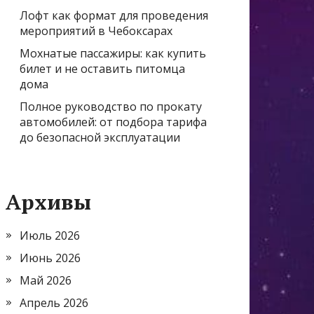
Лофт как формат для проведения
мероприятий в Чебоксарах
Мохнатые пассажиры: как купить
билет и не оставить питомца
дома
Полное руководство по прокату
автомобилей: от подбора тарифа
до безопасной эксплуатации
Архивы
Июль 2026
Июнь 2026
Май 2026
Апрель 2026