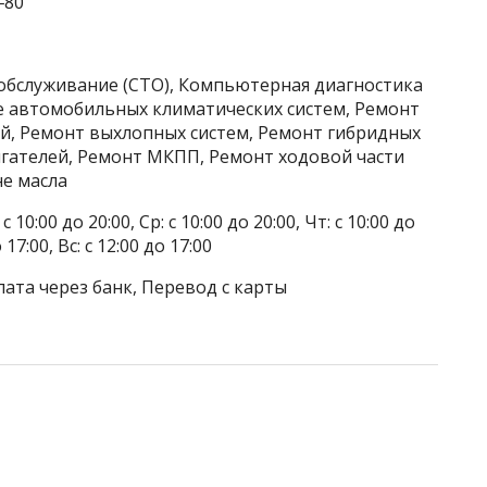
‒80
хобслуживание (СТО), Компьютерная диагностика
е автомобильных климатических систем, Ремонт
й, Ремонт выхлопных систем, Ремонт гибридных
гателей, Ремонт МКПП, Ремонт ходовой части
не масла
 10:00 до 20:00, Ср: с 10:00 до 20:00, Чт: с 10:00 до
о 17:00, Вс: с 12:00 до 17:00
лата через банк, Перевод с карты