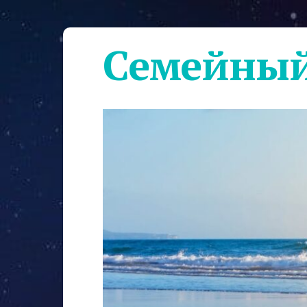
Семейный