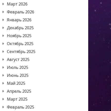
Март 2026
Февраль 2026
Январь 2026
Декабрь 2025
Ноябрь 2025
Октябрь 2025
Сентябрь 2025
Август 2025
Июль 2025
Июнь 2025
Май 2025
Апрель 2025
Март 2025
Февраль 2025