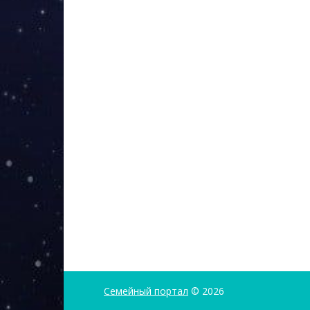
Семейный портал
© 2026