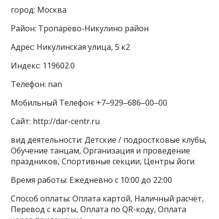
город: Москва
Район: Тропарёво-Никулино район
Адрес: Никулинская улица, 5 к2
Индекс: 119602.0
Телефон: nan
Мобильный Телефон: +7‒929‒686‒00‒00
Сайт: http://dar-centr.ru
вид деятельности: Детские / подростковые клубы,
Обучение танцам, Организация и проведение
праздников, Спортивные секции, Центры йоги
Время работы: Ежедневно с 10:00 до 22:00
Способ оплаты: Оплата картой, Наличный расчёт,
Перевод с карты, Оплата по QR-коду, Оплата