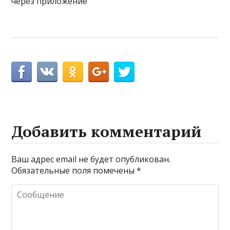
через приложение
Добавить комментарий
Ваш адрес email не будет опубликован.
Обязательные поля помечены
*