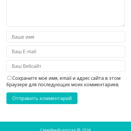
Сохраните моё имя, email и адрес сайта в этом
браузере для последующих моих комментариев
Семейный портал
© 2026