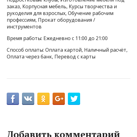
заказ, Корпусная мебель, Курсы творчества и
рукоделия для взрослых, Обучение рабочим
профессиям, Прокат оборудования /
инструментов
Время работы: Ежедневно с 11:00 до 21:00
Способ оплаты: Оплата картой, Наличный расчёт,
Оплата через банк, Перевод с карты
Добавить комментарий