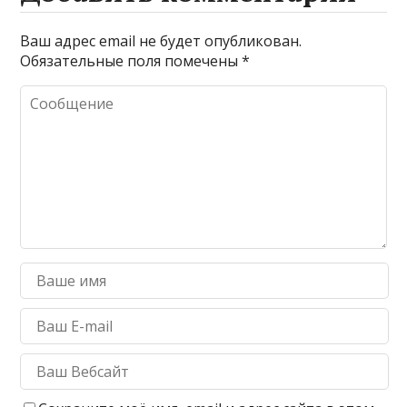
Ваш адрес email не будет опубликован.
Обязательные поля помечены
*