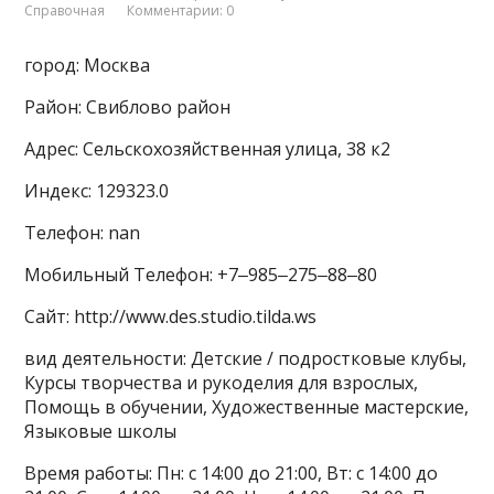
Справочная
Комментарии: 0
город: Москва
Район: Свиблово район
Адрес: Сельскохозяйственная улица, 38 к2
Индекс: 129323.0
Телефон: nan
Мобильный Телефон: +7‒985‒275‒88‒80
Сайт: http://www.des.studio.tilda.ws
вид деятельности: Детские / подростковые клубы,
Курсы творчества и рукоделия для взрослых,
Помощь в обучении, Художественные мастерские,
Языковые школы
Время работы: Пн: с 14:00 до 21:00, Вт: с 14:00 до