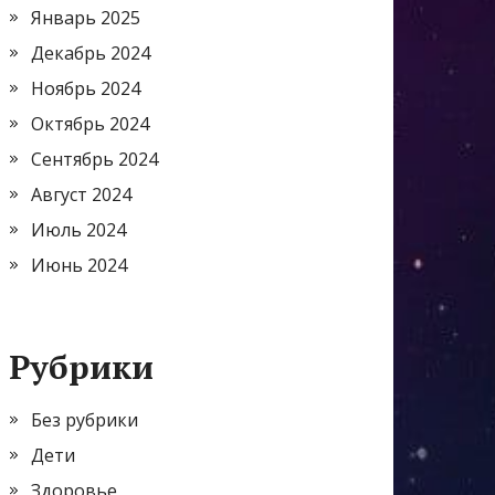
Январь 2025
Декабрь 2024
Ноябрь 2024
Октябрь 2024
Сентябрь 2024
Август 2024
Июль 2024
Июнь 2024
Рубрики
Без рубрики
Дети
Здоровье