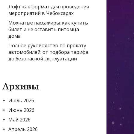
Лофт как формат для проведения
мероприятий в Чебоксарах
Мохнатые пассажиры: как купить
билет и не оставить питомца
дома
Полное руководство по прокату
автомобилей: от подбора тарифа
до безопасной эксплуатации
Архивы
Июль 2026
Июнь 2026
Май 2026
Апрель 2026