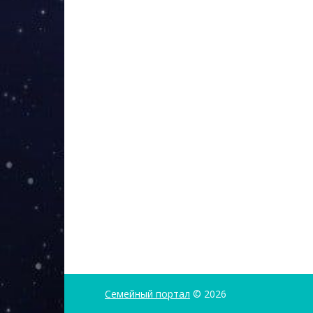
Семейный портал
© 2026