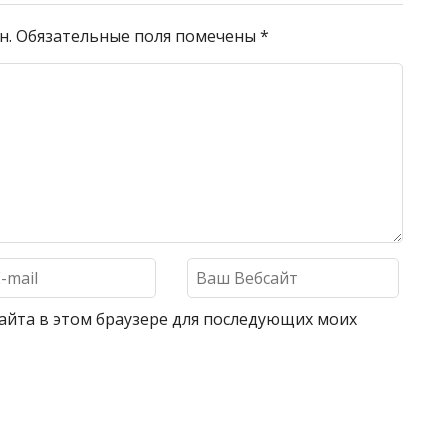
н.
Обязательные поля помечены
*
 сайта в этом браузере для последующих моих