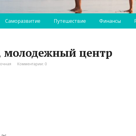
Саморазвитие
Путешествие
Финансы
, молодежный центр
вочная
Комментарии: 0