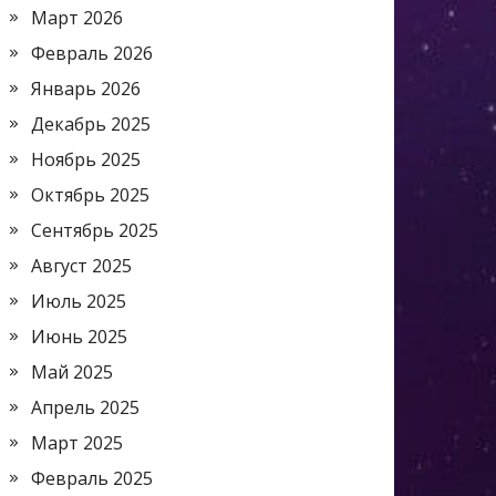
Март 2026
Февраль 2026
Январь 2026
Декабрь 2025
Ноябрь 2025
Октябрь 2025
Сентябрь 2025
Август 2025
Июль 2025
Июнь 2025
Май 2025
Апрель 2025
Март 2025
Февраль 2025