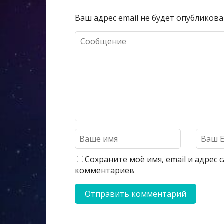
Ваш адрес email не будет опубликова
Сохраните моё имя, email и адрес
комментариев