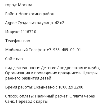
город: Москва
Район: Новокосино район
Адрес: Суздальская улица, 42 к2
Индекс: 111672.0
Телефон: nan
Мобильный Телефон: +7‒938‒469‒09‒01
Сайт: nan
вид деятельности: Детские / подростковые клубы,
Организация и проведение праздников, Центры
раннего развития детей
Время работы: Ежедневно с 10:00 до 22:00
Способ оплаты: Наличный расчёт, Оплата через
банк, Перевод с карты