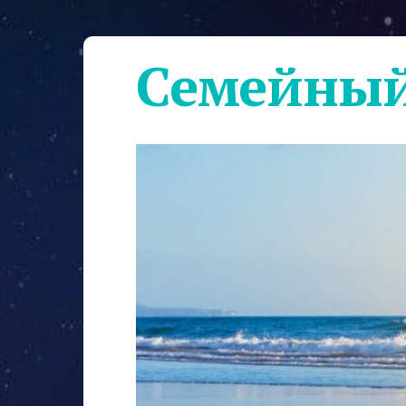
Семейный