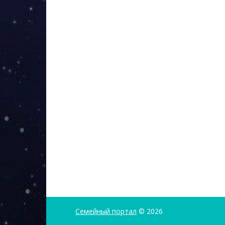
Семейный портал
© 2026