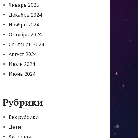
Январь 2025
Декабрь 2024
Ноябрь 2024
Октябрь 2024
Сентябрь 2024
Август 2024
Июль 2024
Июнь 2024
Рубрики
Без рубрики
Дети
Здоровье