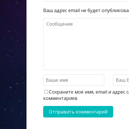
Ваш адрес email не будет опубликова
Сохраните моё имя, email и адрес
комментариев