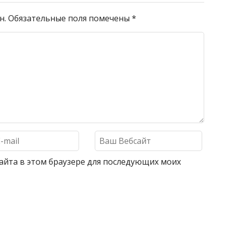
н.
Обязательные поля помечены
*
 сайта в этом браузере для последующих моих