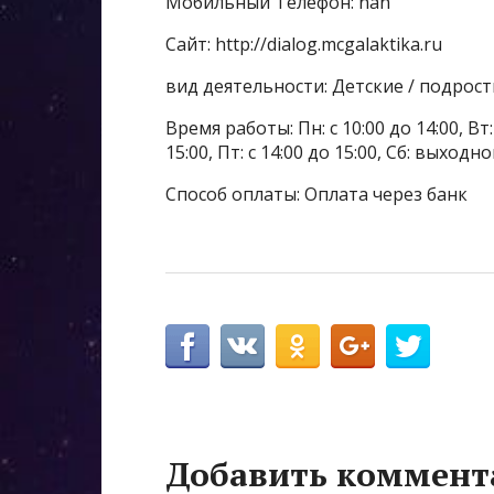
Мобильный Телефон: nan
Сайт: http://dialog.mcgalaktika.ru
вид деятельности: Детские / подрос
Время работы: Пн: с 10:00 до 14:00, Вт: с
15:00, Пт: с 14:00 до 15:00, Сб: выходн
Способ оплаты: Оплата через банк
Добавить коммент