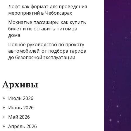
Лофт как формат для проведения
мероприятий в Чебоксарах
Мохнатые пассажиры: как купить
билет и не оставить питомца
дома
Полное руководство по прокату
автомобилей: от подбора тарифа
до безопасной эксплуатации
Архивы
Июль 2026
Июнь 2026
Май 2026
Апрель 2026