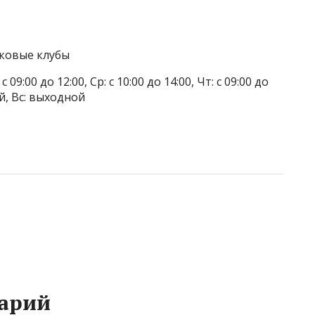
тковые клубы
 09:00 до 12:00, Ср: с 10:00 до 14:00, Чт: с 09:00 до
ой, Вс: выходной
арий