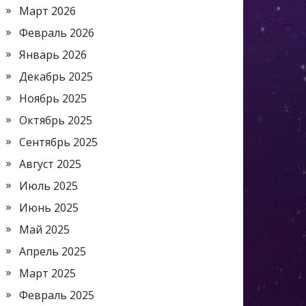
Март 2026
Февраль 2026
Январь 2026
Декабрь 2025
Ноябрь 2025
Октябрь 2025
Сентябрь 2025
Август 2025
Июль 2025
Июнь 2025
Май 2025
Апрель 2025
Март 2025
Февраль 2025