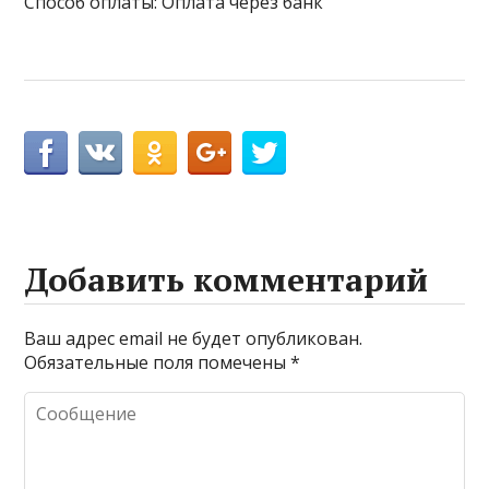
Способ оплаты: Оплата через банк
Добавить комментарий
Ваш адрес email не будет опубликован.
Обязательные поля помечены
*