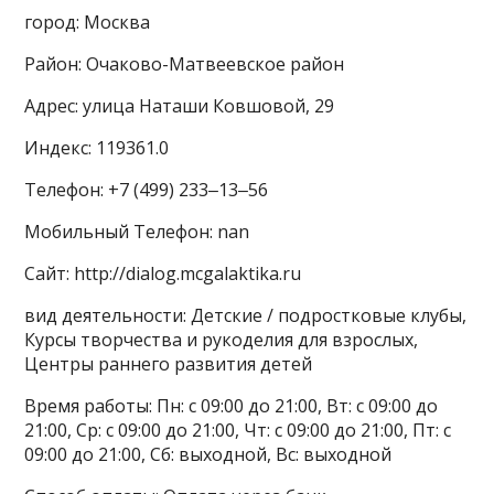
город: Москва
Район: Очаково-Матвеевское район
Адрес: улица Наташи Ковшовой, 29
Индекс: 119361.0
Телефон: +7 (499) 233‒13‒56
Мобильный Телефон: nan
Сайт: http://dialog.mcgalaktika.ru
вид деятельности: Детские / подростковые клубы,
Курсы творчества и рукоделия для взрослых,
Центры раннего развития детей
Время работы: Пн: с 09:00 до 21:00, Вт: с 09:00 до
21:00, Ср: с 09:00 до 21:00, Чт: с 09:00 до 21:00, Пт: с
09:00 до 21:00, Сб: выходной, Вс: выходной