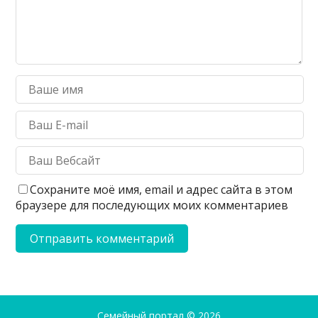
Сохраните моё имя, email и адрес сайта в этом
браузере для последующих моих комментариев
Семейный портал
© 2026