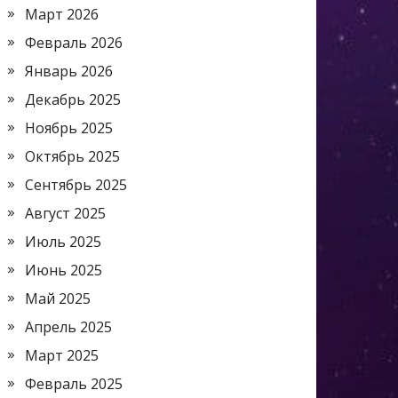
Март 2026
Февраль 2026
Январь 2026
Декабрь 2025
Ноябрь 2025
Октябрь 2025
Сентябрь 2025
Август 2025
Июль 2025
Июнь 2025
Май 2025
Апрель 2025
Март 2025
Февраль 2025