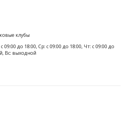
тковые клубы
 09:00 до 18:00, Ср: с 09:00 до 18:00, Чт: с 09:00 до
ой, Вс: выходной