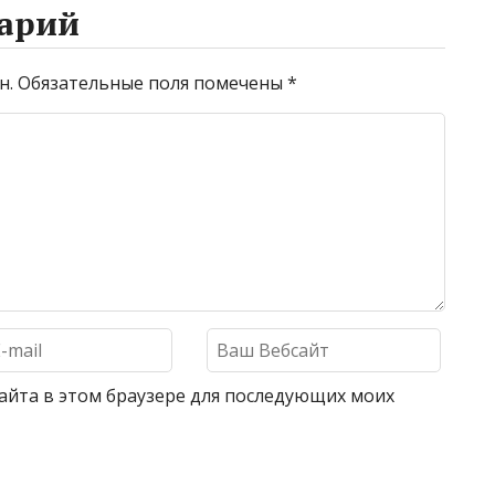
арий
н.
Обязательные поля помечены
*
 сайта в этом браузере для последующих моих