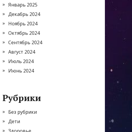
Январь 2025
Декабрь 2024
Ноябрь 2024
Октябрь 2024
Сентябрь 2024
Август 2024
Июль 2024
Июнь 2024
Рубрики
Без рубрики
Дети
Здоровье