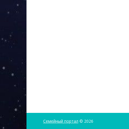
Семейный портал
© 2026