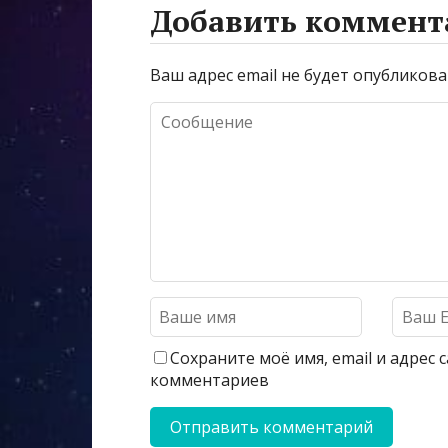
Добавить коммент
Ваш адрес email не будет опубликова
Сохраните моё имя, email и адрес
комментариев