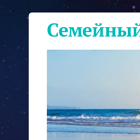
Семейный