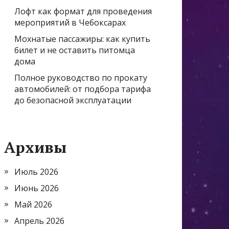
Лофт как формат для проведения
мероприятий в Чебоксарах
Мохнатые пассажиры: как купить
билет и не оставить питомца
дома
Полное руководство по прокату
автомобилей: от подбора тарифа
до безопасной эксплуатации
Архивы
Июль 2026
Июнь 2026
Май 2026
Апрель 2026