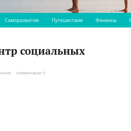
Саморазвитие
Путешествие
Финансы
ентр социальных
вочная
Комментарии: 0