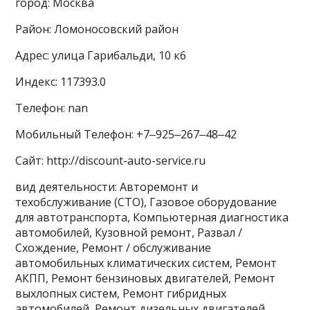
город: Москва
Район: Ломоносовский район
Адрес: улица Гарибальди, 10 к6
Индекс: 117393.0
Телефон: nan
Мобильный Телефон: +7‒925‒267‒48‒42
Сайт: http://discount-auto-service.ru
вид деятельности: Авторемонт и
техобслуживание (СТО), Газовое оборудование
для автотранспорта, Компьютерная диагностика
автомобилей, Кузовной ремонт, Развал /
Схождение, Ремонт / обслуживание
автомобильных климатических систем, Ремонт
АКПП, Ремонт бензиновых двигателей, Ремонт
выхлопных систем, Ремонт гибридных
автомобилей, Ремонт дизельных двигателей,