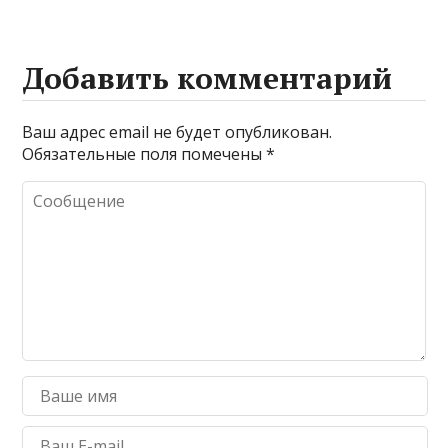
Добавить комментарий
Ваш адрес email не будет опубликован.
Обязательные поля помечены
*