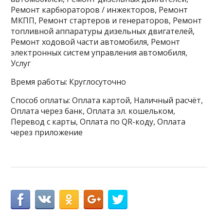
Ремонт карбюраторов / инжекторов, Ремонт
МКПП, Ремонт стартеров и генераторов, Ремонт
топливной аппаратуры дизельных двигателей,
Ремонт ходовой части автомобиля, Ремонт
электронных систем управления автомобиля,
Услуг
Время работы: Круглосуточно
Способ оплаты: Оплата картой, Наличный расчёт,
Оплата через банк, Оплата эл. кошельком,
Перевод с карты, Оплата по QR-коду, Оплата
через приложение