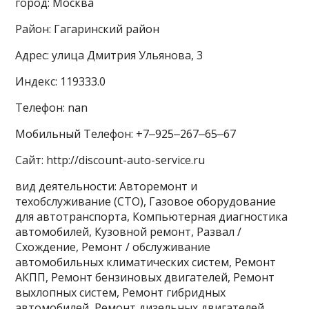
город: Москва
Район: Гагаринский район
Адрес: улица Дмитрия Ульянова, 3
Индекс: 119333.0
Телефон: nan
Мобильный Телефон: +7‒925‒267‒65‒67
Сайт: http://discount-auto-service.ru
вид деятельности: Авторемонт и
техобслуживание (СТО), Газовое оборудование
для автотранспорта, Компьютерная диагностика
автомобилей, Кузовной ремонт, Развал /
Схождение, Ремонт / обслуживание
автомобильных климатических систем, Ремонт
АКПП, Ремонт бензиновых двигателей, Ремонт
выхлопных систем, Ремонт гибридных
автомобилей, Ремонт дизельных двигателей,