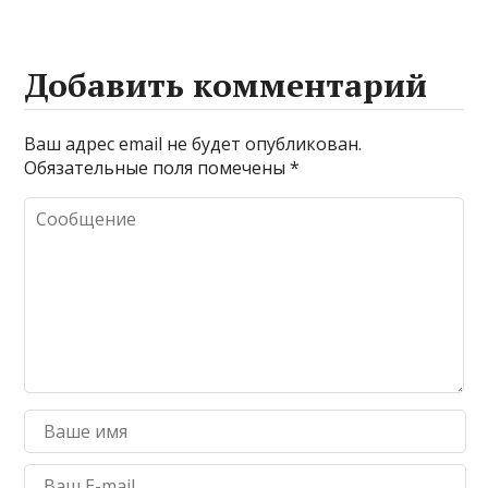
Добавить комментарий
Ваш адрес email не будет опубликован.
Обязательные поля помечены
*