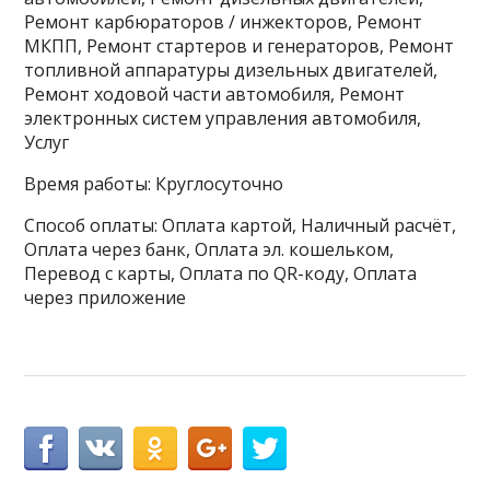
Ремонт карбюраторов / инжекторов, Ремонт
МКПП, Ремонт стартеров и генераторов, Ремонт
топливной аппаратуры дизельных двигателей,
Ремонт ходовой части автомобиля, Ремонт
электронных систем управления автомобиля,
Услуг
Время работы: Круглосуточно
Способ оплаты: Оплата картой, Наличный расчёт,
Оплата через банк, Оплата эл. кошельком,
Перевод с карты, Оплата по QR-коду, Оплата
через приложение