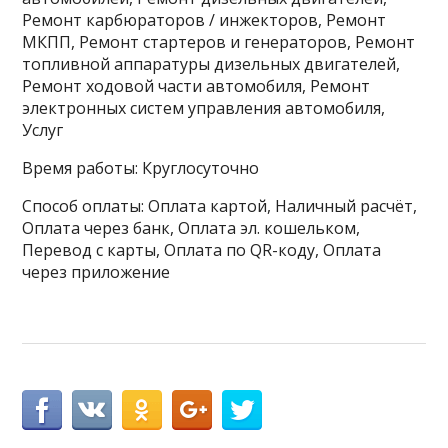
Ремонт карбюраторов / инжекторов, Ремонт
МКПП, Ремонт стартеров и генераторов, Ремонт
топливной аппаратуры дизельных двигателей,
Ремонт ходовой части автомобиля, Ремонт
электронных систем управления автомобиля,
Услуг
Время работы: Круглосуточно
Способ оплаты: Оплата картой, Наличный расчёт,
Оплата через банк, Оплата эл. кошельком,
Перевод с карты, Оплата по QR-коду, Оплата
через приложение