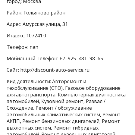
город: Москва
Район: Гольяново район
Адрес: Амурская улица, 31
Индекс: 107241.0
Телефон: nan
Мобильный Телефон: +7‒925‒481‒98‒65
Сайт: http://discount-auto-service.ru
вид деятельности: Авторемонт и
техобслуживание (СТО), Газовое оборудование
для автотранспорта, Компьютерная диагностика
автомобилей, Кузовной ремонт, Развал /
Схождение, Ремонт / обслуживание
автомобильных климатических систем, Ремонт
АКПП, Ремонт бензиновых двигателей, Ремонт
выхлопных систем, Ремонт гибридных
автомобилей, Ремонт дизельных двигателей,