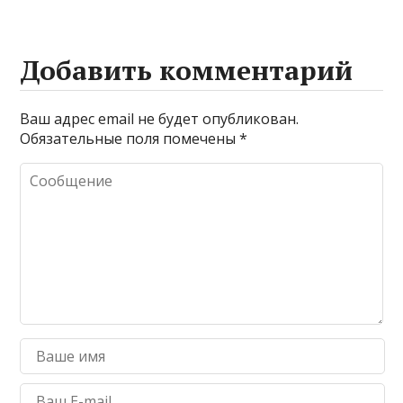
Добавить комментарий
Ваш адрес email не будет опубликован.
Обязательные поля помечены
*