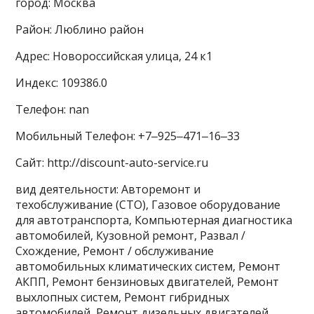
город: Москва
Район: Люблино район
Адрес: Новороссийская улица, 24 к1
Индекс: 109386.0
Телефон: nan
Мобильный Телефон: +7‒925‒471‒16‒33
Сайт: http://discount-auto-service.ru
вид деятельности: Авторемонт и
техобслуживание (СТО), Газовое оборудование
для автотранспорта, Компьютерная диагностика
автомобилей, Кузовной ремонт, Развал /
Схождение, Ремонт / обслуживание
автомобильных климатических систем, Ремонт
АКПП, Ремонт бензиновых двигателей, Ремонт
выхлопных систем, Ремонт гибридных
автомобилей, Ремонт дизельных двигателей,