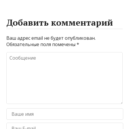
Добавить комментарий
Ваш адрес email не будет опубликован.
Обязательные поля помечены
*