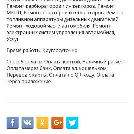
Ремонт карбюраторов / инжекторов, Ремонт
МКПП, Ремонт стартеров и генераторов, Ремонт
топливной аппаратуры дизельных двигателей,
Ремонт ходовой части автомобиля, Ремонт
электронных систем управления автомобиля,
Услуг
Время работы: Круглосуточно
Способ оплаты: Оплата картой, Наличный расчёт,
Оплата через банк, Оплата эл. кошельком,
Перевод с карты, Оплата по QR-коду, Оплата
через приложение