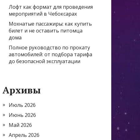
Лофт как формат для проведения
мероприятий в Чебоксарах
Мохнатые пассажиры: как купить
билет и не оставить питомца
дома
Полное руководство по прокату
автомобилей: от подбора тарифа
до безопасной эксплуатации
Архивы
Июль 2026
Июнь 2026
Май 2026
Апрель 2026