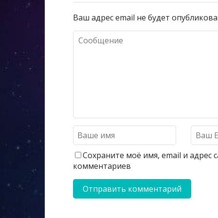
Ваш адрес email не будет опубликова
Сохраните моё имя, email и адрес
комментариев