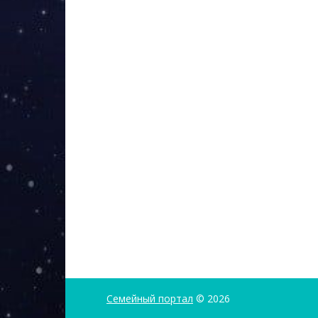
Семейный портал
© 2026