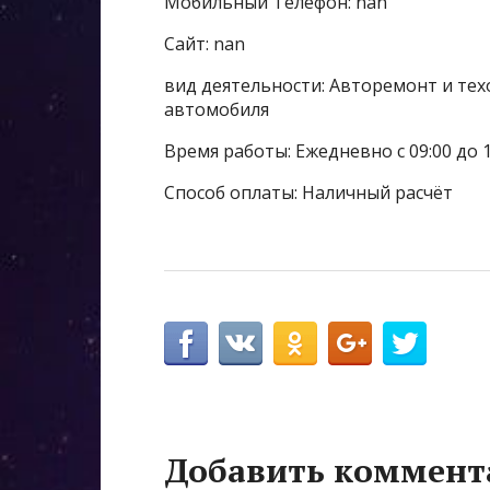
Мобильный Телефон: nan
Сайт: nan
вид деятельности: Авторемонт и тех
автомобиля
Время работы: Ежедневно с 09:00 до 1
Способ оплаты: Наличный расчёт
Добавить коммент