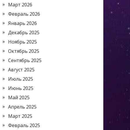
Март 2026
Февраль 2026
Январь 2026
Декабрь 2025
Ноябрь 2025
Октябрь 2025
Сентябрь 2025
Август 2025
Июль 2025
Июнь 2025
Май 2025
Апрель 2025
Март 2025
Февраль 2025