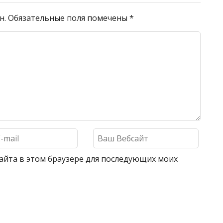
н.
Обязательные поля помечены
*
 сайта в этом браузере для последующих моих