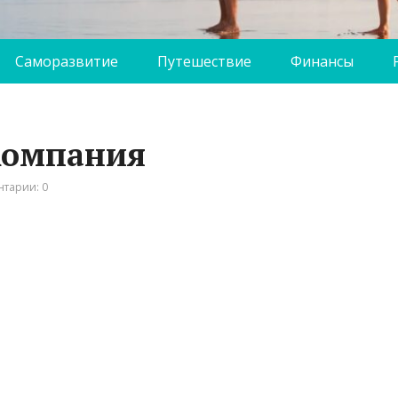
Саморазвитие
Путешествие
Финансы
 компания
тарии: 0