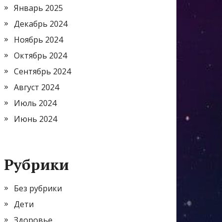
Январь 2025
Декабрь 2024
Ноябрь 2024
Октябрь 2024
Сентябрь 2024
Август 2024
Июль 2024
Июнь 2024
Рубрики
Без рубрики
Дети
Здоровье