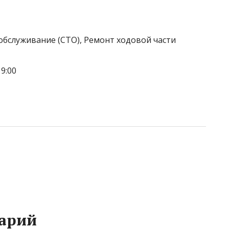
обслуживание (СТО), Ремонт ходовой части
9:00
арий