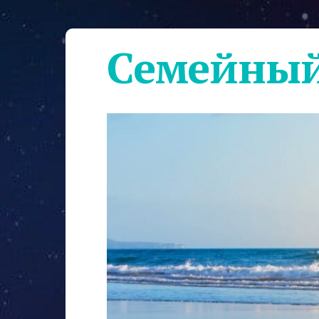
Семейный