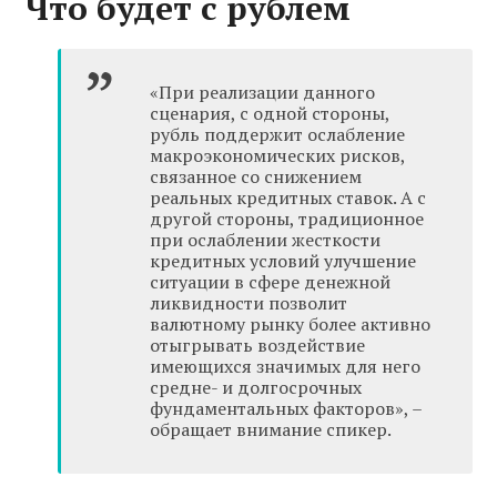
Что будет с рублем
«При реализации данного
сценария, с одной стороны,
рубль поддержит ослабление
макроэкономических рисков,
связанное со снижением
реальных кредитных ставок. А с
другой стороны, традиционное
при ослаблении жесткости
кредитных условий улучшение
ситуации в сфере денежной
ликвидности позволит
валютному рынку более активно
отыгрывать воздействие
имеющихся значимых для него
средне- и долгосрочных
фундаментальных факторов», –
обращает внимание спикер.