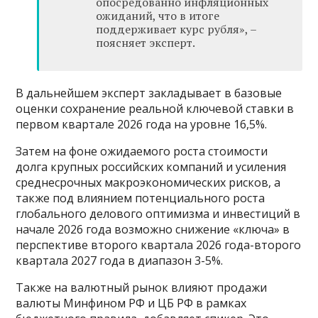
опосредованно инфляционных
ожиданий, что в итоге
поддерживает курс рубля», –
поясняет эксперт.
В дальнейшем эксперт закладывает в базовые
оценки сохранение реальной ключевой ставки в
первом квартале 2026 года на уровне 16,5%.
Затем на фоне ожидаемого роста стоимости
долга крупных российских компаний и усиления
среднесрочных макроэкономических рисков, а
также под влиянием потенциального роста
глобального делового оптимизма и инвестиций в
начале 2026 года возможно снижение «ключа» в
перспективе второго квартала 2026 года-второго
квартала 2027 года в диапазон 3-5%.
Также на валютный рынок влияют продажи
валюты Минфином РФ и ЦБ РФ в рамках