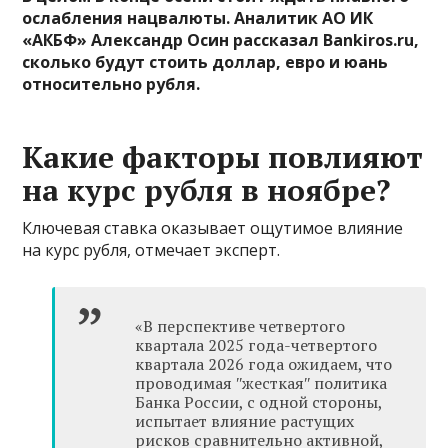
ослабления нацвалюты. Аналитик АО ИК
«АКБФ» Александр Осин рассказал Bankiros.ru,
сколько будут стоить доллар, евро и юань
относительно рубля.
Какие факторы повлияют
на курс рубля в ноябре?
Ключевая ставка оказывает ощутимое влияние
на курс рубля, отмечает эксперт.
«В перспективе четвертого
квартала 2025 года-четвертого
квартала 2026 года ожидаем, что
проводимая ʺжесткаяʺ политика
Банка России, с одной стороны,
испытает влияние растущих
рисков сравнительно активной,