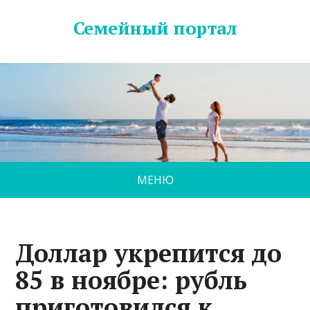
Семейный портал
МЕНЮ
Доллар укрепится до
85 в ноябре: рубль
приготовился к