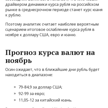
драйвером динамики курса рубля на российском
рынке в среднесрочном периоде станет курс юаня
к рублю.
Поэтому аналитик считает наиболее вероятным
сценарием итоговое ослабление курса рубля в
ноябре к доллару США, евро и юаню.
Прогноз курса валют на
ноябрь
Осин ожидает, что в ближайшие дни рубль будет
находиться в диапазоне:
79-84,9 за доллар США;
92-99 за евро;
11,05-12 за китайский юань.