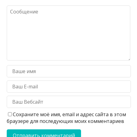
Сохраните моё имя, email и адрес сайта в этом
браузере для последующих моих комментариев