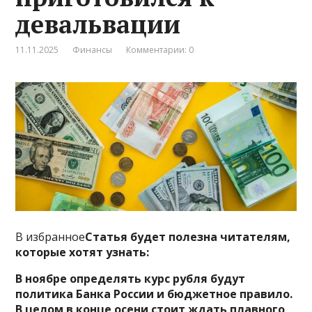
девальвации
11.11.2025
Финансы
Комментарии: 0
В избранное
Статья будет полезна читателям,
которые хотят узнать:
В ноябре определять курс рубля будут
политика Банка России и бюджетное правило.
В целом в конце осени стоит ждать плавного