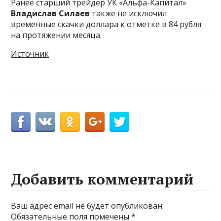
Ранее старший трейдер УК «Альфа-Капитал»
Владислав Силаев
также не исключил
временные скачки доллара к отметке в 84 рубля
на протяжении месяца.
Источник
Добавить комментарий
Ваш адрес email не будет опубликован.
Обязательные поля помечены
*