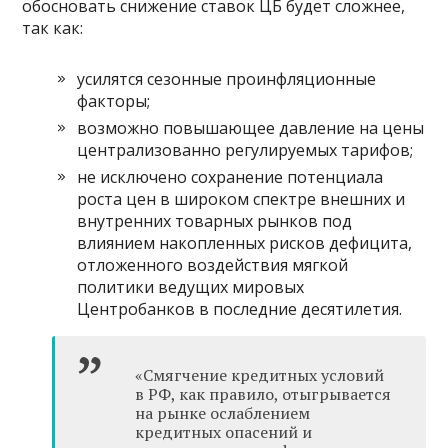
обосновать снижение ставок ЦБ будет сложнее,
так как:
усилятся сезонные проинфляционные
факторы;
возможно повышающее давление на цены
централизованно регулируемых тарифов;
не исключено сохранение потенциала
роста цен в широком спектре внешних и
внутренних товарных рынков под
влиянием накопленных рисков дефицита,
отложенного воздействия мягкой
политики ведущих мировых
Центробанков в последние десятилетия.
«Смягчение кредитных условий
в РФ, как правило, отыгрывается
на рынке ослаблением
кредитных опасений и