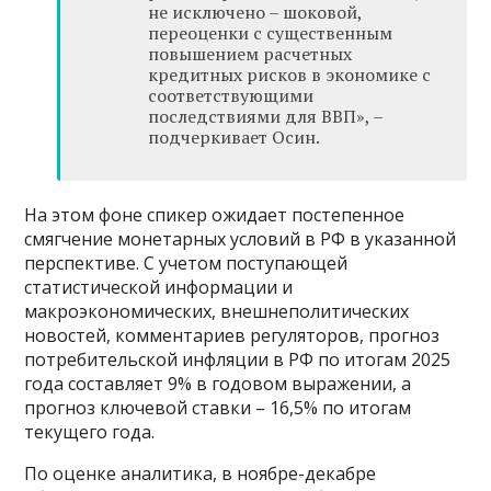
не исключено – шоковой,
переоценки с существенным
повышением расчетных
кредитных рисков в экономике с
соответствующими
последствиями для ВВП», –
подчеркивает Осин.
На этом фоне спикер ожидает постепенное
смягчение монетарных условий в РФ в указанной
перспективе. С учетом поступающей
статистической информации и
макроэкономических, внешнеполитических
новостей, комментариев регуляторов, прогноз
потребительской инфляции в РФ по итогам 2025
года составляет 9% в годовом выражении, а
прогноз ключевой ставки – 16,5% по итогам
текущего года.
По оценке аналитика, в ноябре-декабре