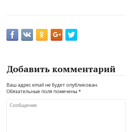
Добавить комментарий
Ваш адрес email не будет опубликован.
Обязательные поля помечены
*