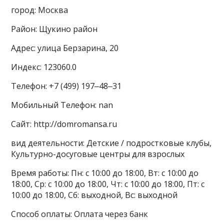
город: Москва
Район: Щукино район
Адрес: улица Берзарина, 20
Индекс: 123060.0
Телефон: +7 (499) 197‒48‒31
Мобильный Телефон: nan
Сайт: http://domromansa.ru
вид деятельности: Детские / подростковые клубы,
Культурно-досуговые центры для взрослых
Время работы: Пн: с 10:00 до 18:00, Вт: с 10:00 до
18:00, Ср: с 10:00 до 18:00, Чт: с 10:00 до 18:00, Пт: с
10:00 до 18:00, Сб: выходной, Вс: выходной
Способ оплаты: Оплата через банк