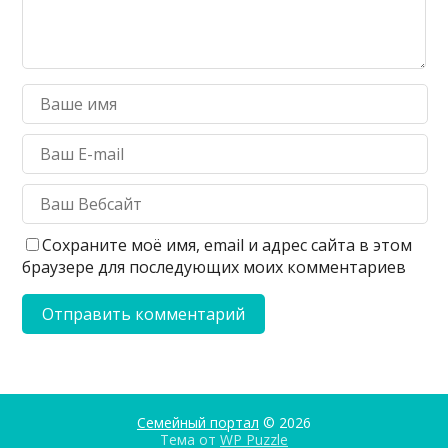
Сохраните моё имя, email и адрес сайта в этом
браузере для последующих моих комментариев
Семейный портал
© 2026
Тема от
WP Puzzle