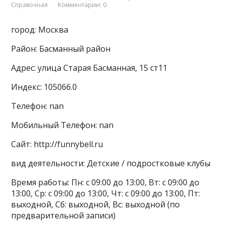
Справочная
Комментарии: 0
город: Москва
Район: Басманный район
Адрес: улица Старая Басманная, 15 ст11
Индекс: 105066.0
Телефон: nan
Мобильный Телефон: nan
Сайт: http://funnybell.ru
вид деятельности: Детские / подростковые клубы
Время работы: Пн: с 09:00 до 13:00, Вт: с 09:00 до
13:00, Ср: с 09:00 до 13:00, Чт: с 09:00 до 13:00, Пт:
выходной, Сб: выходной, Вс: выходной (по
предварительной записи)