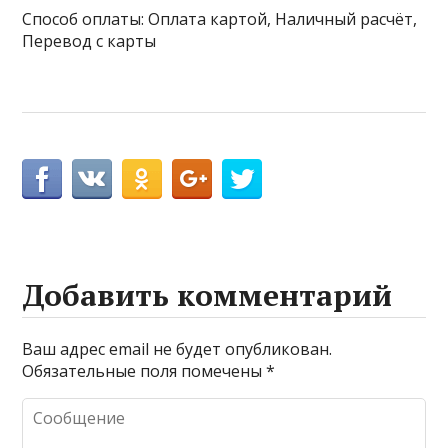
Способ оплаты: Оплата картой, Наличный расчёт,
Перевод с карты
Добавить комментарий
Ваш адрес email не будет опубликован.
Обязательные поля помечены
*