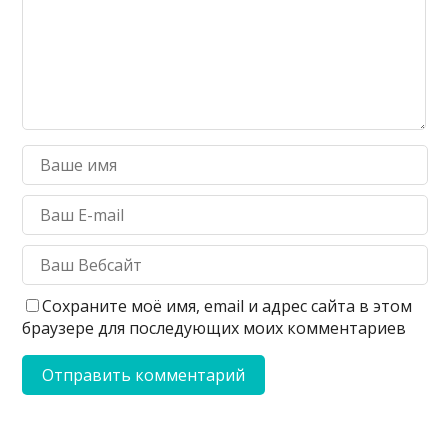
Сохраните моё имя, email и адрес сайта в этом
браузере для последующих моих комментариев