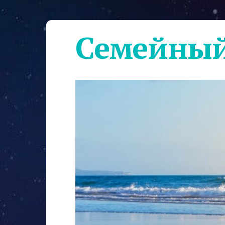
Семейный