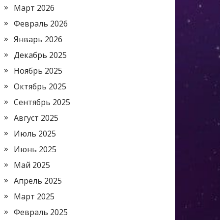
Март 2026
Февраль 2026
Январь 2026
Декабрь 2025
Ноябрь 2025
Октябрь 2025
Сентябрь 2025
Август 2025
Июль 2025
Июнь 2025
Май 2025
Апрель 2025
Март 2025
Февраль 2025