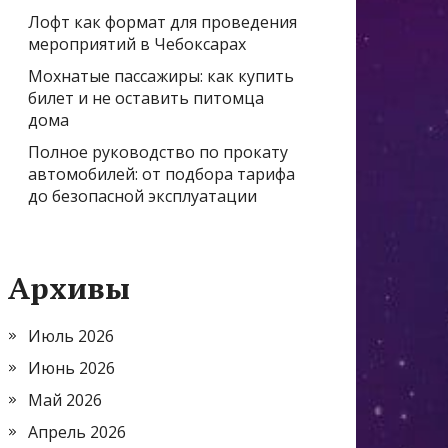
Лофт как формат для проведения
мероприятий в Чебоксарах
Мохнатые пассажиры: как купить
билет и не оставить питомца
дома
Полное руководство по прокату
автомобилей: от подбора тарифа
до безопасной эксплуатации
Архивы
Июль 2026
Июнь 2026
Май 2026
Апрель 2026