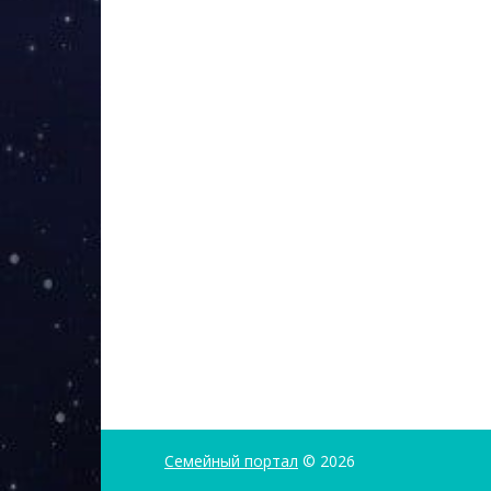
Семейный портал
© 2026