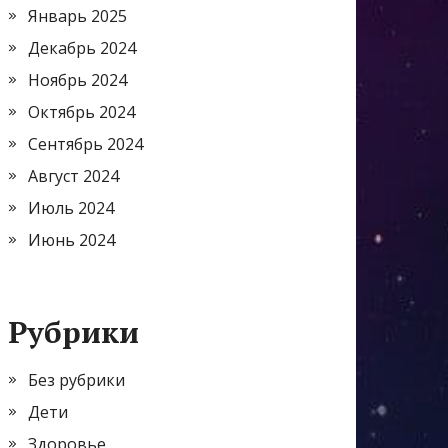
Январь 2025
Декабрь 2024
Ноябрь 2024
Октябрь 2024
Сентябрь 2024
Август 2024
Июль 2024
Июнь 2024
Рубрики
Без рубрики
Дети
Здоровье