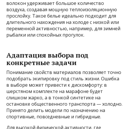
волокон удерживает большое количество
воздуха, создавая мощную теплоизоляционную
прослойку. Такое белье идеально подходит для
длительного нахождения на холоде с низкой или
переменной активностью, например, для зимней
рыбалки или спокойных прогулок.
Адаптация выбора под
конкретные задачи
Понимание свойств материалов позволяет точно
подобрать экипировку под стиль жизни. Ошибка
в выборе может привести к дискомфорту: в
шерстяном комплекте на марафоне будет
слишком жарко, а в тонкой синтетике на
остановке общественного транспорта — холодно.
Принято делить модели по назначению на
спортивные, повседневные и гибридные.
Для высокой физической активности, где