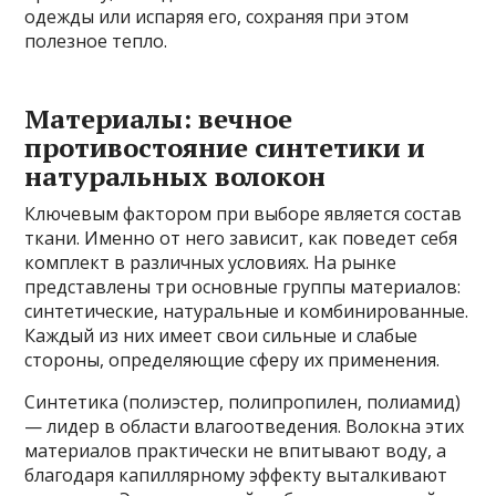
одежды или испаряя его, сохраняя при этом
полезное тепло.
Материалы: вечное
противостояние синтетики и
натуральных волокон
Ключевым фактором при выборе является состав
ткани. Именно от него зависит, как поведет себя
комплект в различных условиях. На рынке
представлены три основные группы материалов:
синтетические, натуральные и комбинированные.
Каждый из них имеет свои сильные и слабые
стороны, определяющие сферу их применения.
Синтетика (полиэстер, полипропилен, полиамид)
— лидер в области влагоотведения. Волокна этих
материалов практически не впитывают воду, а
благодаря капиллярному эффекту выталкивают