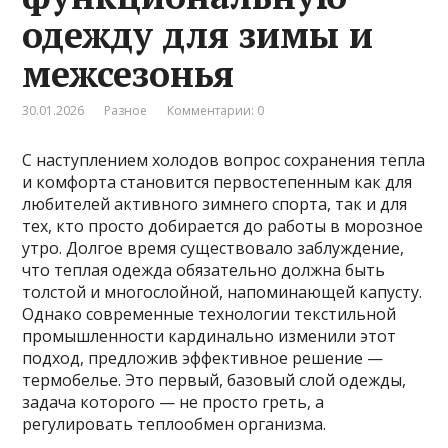
одежду для зимы и
межсезонья
30.01.2026
Разное
Комментарии: 0
С наступлением холодов вопрос сохранения тепла
и комфорта становится первостепенным как для
любителей активного зимнего спорта, так и для
тех, кто просто добирается до работы в морозное
утро. Долгое время существовало заблуждение,
что теплая одежда обязательно должна быть
толстой и многослойной, напоминающей капусту.
Однако современные технологии текстильной
промышленности кардинально изменили этот
подход, предложив эффективное решение —
термобелье. Это первый, базовый слой одежды,
задача которого — не просто греть, а
регулировать теплообмен организма.