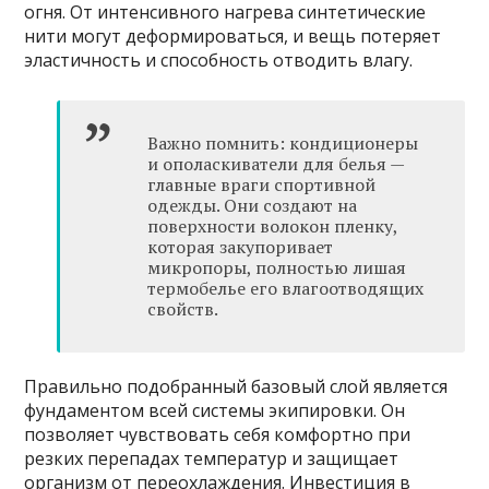
огня. От интенсивного нагрева синтетические
нити могут деформироваться, и вещь потеряет
эластичность и способность отводить влагу.
Важно помнить: кондиционеры
и ополаскиватели для белья —
главные враги спортивной
одежды. Они создают на
поверхности волокон пленку,
которая закупоривает
микропоры, полностью лишая
термобелье его влагоотводящих
свойств.
Правильно подобранный базовый слой является
фундаментом всей системы экипировки. Он
позволяет чувствовать себя комфортно при
резких перепадах температур и защищает
организм от переохлаждения. Инвестиция в