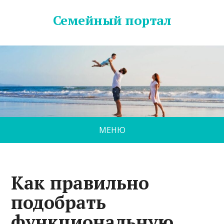
Семейный портал
МЕНЮ
Как правильно
подобрать
функциональную