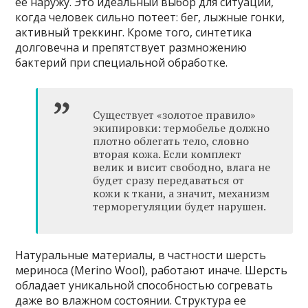
ее наружу. Это идеальный выбор для ситуаций,
когда человек сильно потеет: бег, лыжные гонки,
активный треккинг. Кроме того, синтетика
долговечна и препятствует размножению
бактерий при специальной обработке.
Существует «золотое правило»
экипировки: термобелье должно
плотно облегать тело, словно
вторая кожа. Если комплект
велик и висит свободно, влага не
будет сразу передаваться от
кожи к ткани, а значит, механизм
терморегуляции будет нарушен.
Натуральные материалы, в частности шерсть
мериноса (Merino Wool), работают иначе. Шерсть
обладает уникальной способностью согревать
даже во влажном состоянии. Структура ее