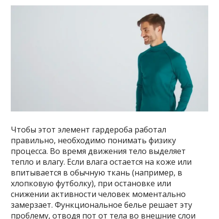
Чтобы этот элемент гардероба работал
правильно, необходимо понимать физику
процесса. Во время движения тело выделяет
тепло и влагу. Если влага остается на коже или
впитывается в обычную ткань (например, в
хлопковую футболку), при остановке или
снижении активности человек моментально
замерзает. Функциональное белье решает эту
проблему, отводя пот от тела во внешние слои