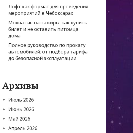
Лофт как формат для проведения
мероприятий в Чебоксарах
Мохнатые пассажиры: как купить
билет и не оставить питомца
дома
Полное руководство по прокату
автомобилей: от подбора тарифа
до безопасной эксплуатации
Архивы
Июль 2026
Июнь 2026
Май 2026
Апрель 2026