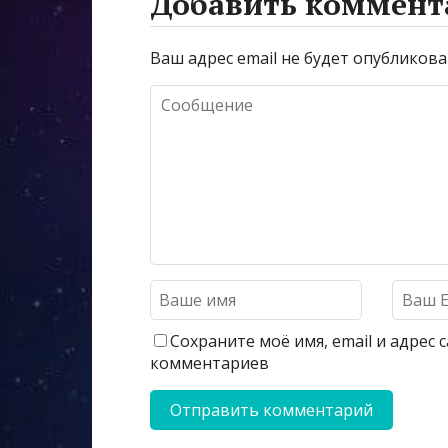
Добавить коммент
Ваш адрес email не будет опубликова
Сохраните моё имя, email и адрес
комментариев