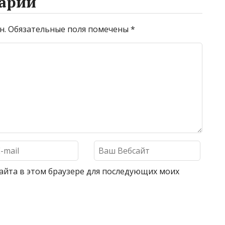
арий
н.
Обязательные поля помечены
*
 сайта в этом браузере для последующих моих