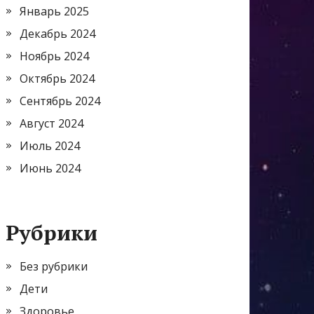
Январь 2025
Декабрь 2024
Ноябрь 2024
Октябрь 2024
Сентябрь 2024
Август 2024
Июль 2024
Июнь 2024
Рубрики
Без рубрики
Дети
Здоровье