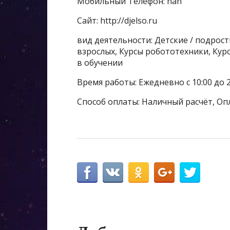
Мобильный Телефон: nan
Сайт: http://djelso.ru
вид деятельности: Детские / подрос
взрослых, Курсы робототехники, Кур
в обучении
Время работы: Ежедневно с 10:00 до 2
Способ оплаты: Наличный расчёт, Оп