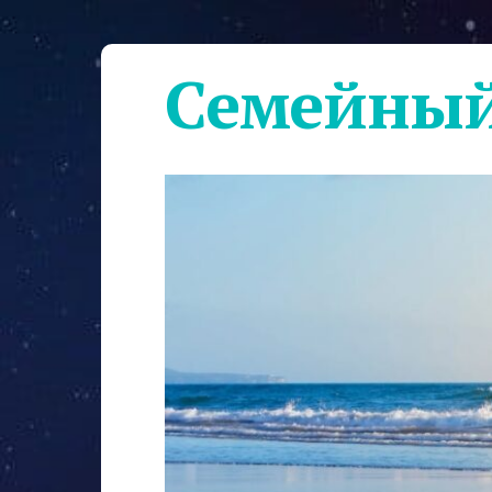
Семейный