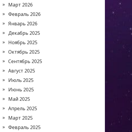
Март 2026
Февраль 2026
Январь 2026
Декабрь 2025
Ноябрь 2025
Октябрь 2025
Сентябрь 2025
Август 2025
Июль 2025
Июнь 2025
Май 2025
Апрель 2025
Март 2025
Февраль 2025