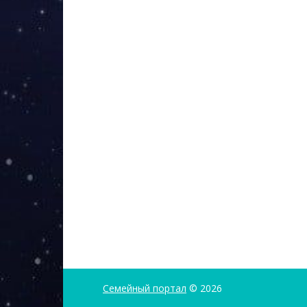
Семейный портал
© 2026