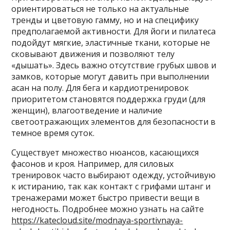
ориентироваться не только на актуальные
тренды и цветовую гамму, но и на специфику
предполагаемой активности. Для йоги и пилатеса
подойдут мягкие, эластичные ткани, которые не
сковывают движения и позволяют телу
«дышать». Здесь важно отсутствие грубых швов и
замков, которые могут давить при выполнении
асан на полу. Для бега и кардиотренировок
приоритетом становятся поддержка груди (для
женщин), влагоотведение и наличие
светоотражающих элементов для безопасности в
темное время суток.
Существует множество нюансов, касающихся
фасонов и кроя. Например, для силовых
тренировок часто выбирают одежду, устойчивую
к истиранию, так как контакт с грифами штанг и
тренажерами может быстро привести вещи в
негодность. Подробнее можно узнать на сайте
https://katecloud.site/modnaya-sportivnaya-