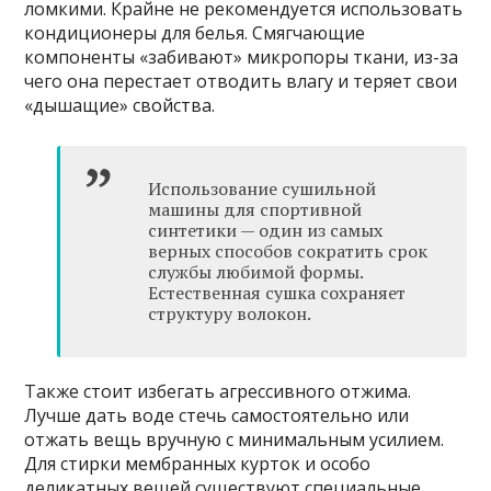
ломкими. Крайне не рекомендуется использовать
кондиционеры для белья. Смягчающие
компоненты «забивают» микропоры ткани, из-за
чего она перестает отводить влагу и теряет свои
«дышащие» свойства.
Использование сушильной
машины для спортивной
синтетики — один из самых
верных способов сократить срок
службы любимой формы.
Естественная сушка сохраняет
структуру волокон.
Также стоит избегать агрессивного отжима.
Лучше дать воде стечь самостоятельно или
отжать вещь вручную с минимальным усилием.
Для стирки мембранных курток и особо
деликатных вещей существуют специальные