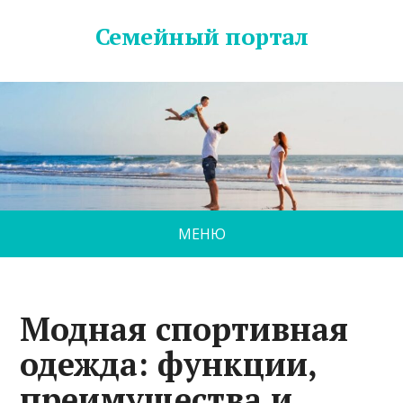
Семейный портал
МЕНЮ
Модная спортивная
одежда: функции,
преимущества и