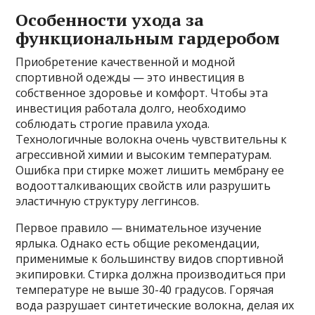
Особенности ухода за
функциональным гардеробом
Приобретение качественной и модной
спортивной одежды — это инвестиция в
собственное здоровье и комфорт. Чтобы эта
инвестиция работала долго, необходимо
соблюдать строгие правила ухода.
Технологичные волокна очень чувствительны к
агрессивной химии и высоким температурам.
Ошибка при стирке может лишить мембрану ее
водоотталкивающих свойств или разрушить
эластичную структуру леггинсов.
Первое правило — внимательное изучение
ярлыка. Однако есть общие рекомендации,
применимые к большинству видов спортивной
экипировки. Стирка должна производиться при
температуре не выше 30-40 градусов. Горячая
вода разрушает синтетические волокна, делая их