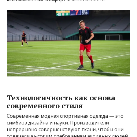
Технологичность как основа
современного стиля
Современная модная спортивная одежда — это
симбиоз дизайна и науки. Производители
непрерывно совершенствуют ткани, чтобы они
отвечали высоким требованиям активных людей.