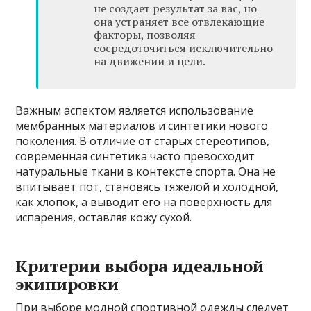
не создает результат за вас, но
она устраняет все отвлекающие
факторы, позволяя
сосредоточиться исключительно
на движении и цели.
Важным аспектом является использование
мембранных материалов и синтетики нового
поколения. В отличие от старых стереотипов,
современная синтетика часто превосходит
натуральные ткани в контексте спорта. Она не
впитывает пот, становясь тяжелой и холодной,
как хлопок, а выводит его на поверхность для
испарения, оставляя кожу сухой.
Критерии выбора идеальной
экипировки
При выборе модной спортивной одежды следует