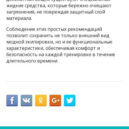
жидкие средства, которые бережно очищают
загрязнения, не повреждая защитный слой
материала.
Соблюдение этих простых рекомендаций
позволит сохранить не только внешний вид
модной экипировки, но и ее функциональные
характеристики, обеспечивая комфорт и
безопасность на каждой тренировке в течение
длительного времени.