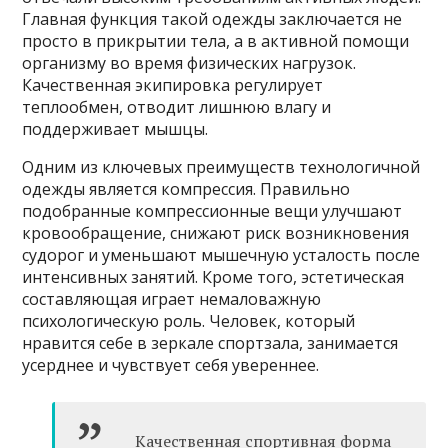
Главная функция такой одежды заключается не
просто в прикрытии тела, а в активной помощи
организму во время физических нагрузок.
Качественная экипировка регулирует
теплообмен, отводит лишнюю влагу и
поддерживает мышцы.
Одним из ключевых преимуществ технологичной
одежды является компрессия. Правильно
подобранные компрессионные вещи улучшают
кровообращение, снижают риск возникновения
судорог и уменьшают мышечную усталость после
интенсивных занятий. Кроме того, эстетическая
составляющая играет немаловажную
психологическую роль. Человек, который
нравится себе в зеркале спортзала, занимается
усерднее и чувствует себя увереннее.
Качественная спортивная форма