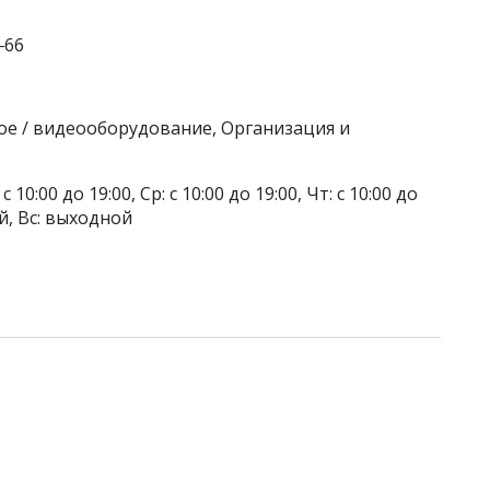
‒66
вое / видеооборудование, Организация и
 10:00 до 19:00, Ср: с 10:00 до 19:00, Чт: с 10:00 до
ой, Вс: выходной