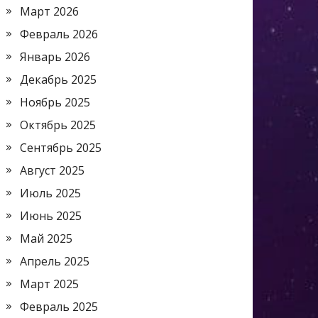
Март 2026
Февраль 2026
Январь 2026
Декабрь 2025
Ноябрь 2025
Октябрь 2025
Сентябрь 2025
Август 2025
Июль 2025
Июнь 2025
Май 2025
Апрель 2025
Март 2025
Февраль 2025