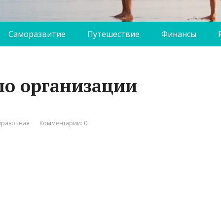
Саморазвитие
Путешествие
Финансы
по организации
правочная
Комментарии: 0