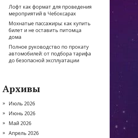
Лофт как формат для проведения
мероприятий в Чебоксарах
Мохнатые пассажиры: как купить
билет и не оставить питомца
дома
Полное руководство по прокату
автомобилей: от подбора тарифа
до безопасной эксплуатации
Архивы
Июль 2026
Июнь 2026
Май 2026
Апрель 2026