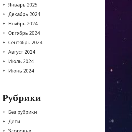
Январь 2025
Декабрь 2024
Ноябрь 2024
Октябрь 2024
Сентябрь 2024
Август 2024
Июль 2024
Июнь 2024
Рубрики
Без рубрики
Дети
Здоровье