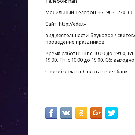
Телефон: nan
Мобильный Телефон: +7‒903‒220‒66
Сайт: http://ede.tv
вид деятельности: Звуковое / свето
проведение праздников
Время работы: Пн: с 10:00 до 19:00, Вт: с
19:00, Пт: с 10:00 до 19:00, Сб: выходн
Способ оплаты: Оплата через банк