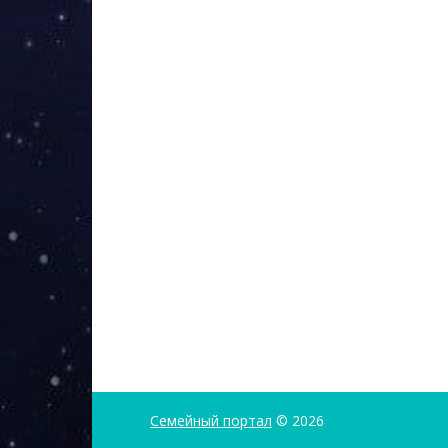
Семейный портал
© 2026