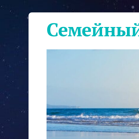
Семейный