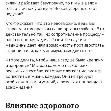
силен и работает безупречно, то и мы в целом
себя отлично чувствуем. Но как уберечь его от
недугов?
Кто-то скажет, что это невозможно, ведь мы
стареем, и с возрастом наши органы слабеют. Это
действительно так, но сопротивление процессу –
наша основная задача. Развитие науки и
медицины дает нам возможность противостоять
старению или, как минимум, замедлить его.
Что же делать, чтобы наше сердце было крепким
и здоровым? Мы расскажем о нескольких
реальных способах, которые с легкостью сможет
воплотить в жизнь каждый. Они не требуют
особых жертв или усилий, а результат оправдает
все ожидания.
Влияние здорового