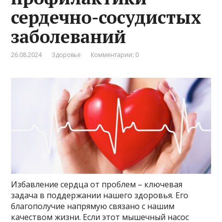
сердечно-сосудистых
заболеваний
26.08.2024
Здоровье
Комментарии: 0
Избавление сердца от проблем – ключевая
задача в поддержании нашего здоровья. Его
благополучие напрямую связано с нашим
качеством жизни. Если этот мышечный насос