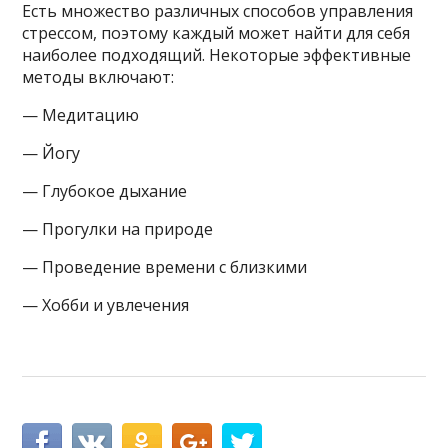
Есть множество различных способов управления
стрессом, поэтому каждый может найти для себя
наиболее подходящий. Некоторые эффективные
методы включают:
— Медитацию
— Йогу
— Глубокое дыхание
— Прогулки на природе
— Проведение времени с близкими
— Хобби и увлечения