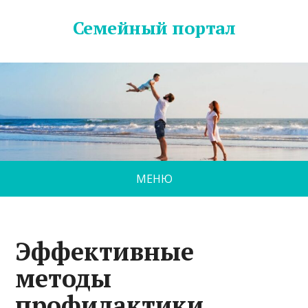
Семейный портал
МЕНЮ
Эффективные
методы
профилактики