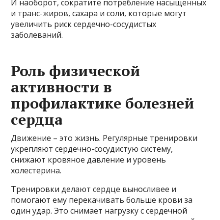
И наоборот, сократите потребление насыщенных
и транс-жиров, сахара и соли, которые могут
увеличить риск сердечно-сосудистых
заболеваний.
Роль физической
активности в
профилактике болезней
сердца
Движение – это жизнь. Регулярные тренировки
укрепляют сердечно-сосудистую систему,
снижают кровяное давление и уровень
холестерина.
Тренировки делают сердце выносливее и
помогают ему перекачивать больше крови за
один удар. Это снимает нагрузку с сердечной