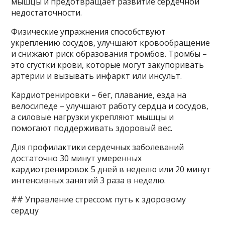
мышцы и предотвращает развитие сердечной
недостаточности.
Физические упражнения способствуют
укреплению сосудов, улучшают кровообращение
и снижают риск образования тромбов. Тромбы –
это сгустки крови, которые могут закупоривать
артерии и вызывать инфаркт или инсульт.
Кардиотренировки – бег, плавание, езда на
велосипеде – улучшают работу сердца и сосудов,
а силовые нагрузки укрепляют мышцы и
помогают поддерживать здоровый вес.
Для профилактики сердечных заболеваний
достаточно 30 минут умеренных
кардиотренировок 5 дней в неделю или 20 минут
интенсивных занятий 3 раза в неделю.
## Управление стрессом: путь к здоровому
сердцу