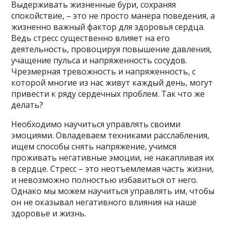
Выдерживать жизненные бури, сохраняя
спокойствие, – это не просто манера поведения, а
жизненно важный фактор для здоровья сердца.
Ведь стресс существенно влияет на его
деятельность, провоцируя повышение давления,
учащение пульса и напряженность сосудов.
Чрезмерная тревожность и напряженность, с
которой многие из нас живут каждый день, могут
привести к ряду сердечных проблем. Так что же
делать?
Необходимо научиться управлять своими
эмоциями. Овладеваем техниками расслабления,
ищем способы снять напряжение, учимся
проживать негативные эмоции, не накапливая их
в сердце. Стресс – это неотъемлемая часть жизни,
и невозможно полностью избавиться от него.
Однако мы можем научиться управлять им, чтобы
он не оказывал негативного влияния на наше
здоровье и жизнь.