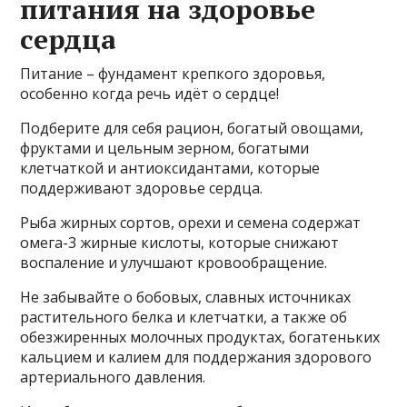
питания на здоровье
сердца
Питание – фундамент крепкого здоровья,
особенно когда речь идёт о сердце!
Подберите для себя рацион, богатый овощами,
фруктами и цельным зерном, богатыми
клетчаткой и антиоксидантами, которые
поддерживают здоровье сердца.
Рыба жирных сортов, орехи и семена содержат
омега-3 жирные кислоты, которые снижают
воспаление и улучшают кровообращение.
Не забывайте о бобовых, славных источниках
растительного белка и клетчатки, а также об
обезжиренных молочных продуктах, богатеньких
кальцием и калием для поддержания здорового
артериального давления.