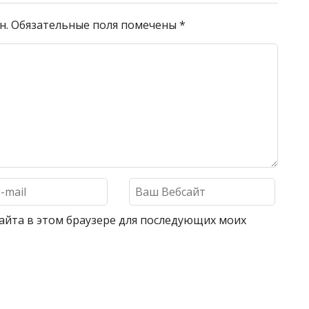
н.
Обязательные поля помечены
*
 сайта в этом браузере для последующих моих