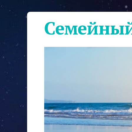
Семейный