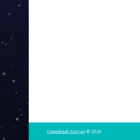
Семейный портал
© 2026