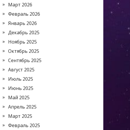
Март 2026
Февраль 2026
Январь 2026
Декабрь 2025
Ноябрь 2025
Октябрь 2025
Сентябрь 2025
Август 2025
Июль 2025
Июнь 2025
Май 2025
Апрель 2025
Март 2025
Февраль 2025