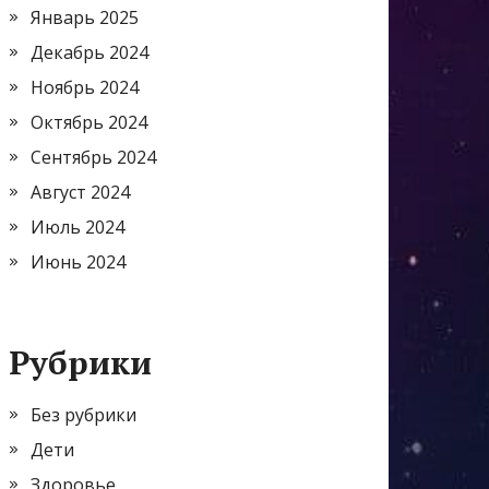
Январь 2025
Декабрь 2024
Ноябрь 2024
Октябрь 2024
Сентябрь 2024
Август 2024
Июль 2024
Июнь 2024
Рубрики
Без рубрики
Дети
Здоровье