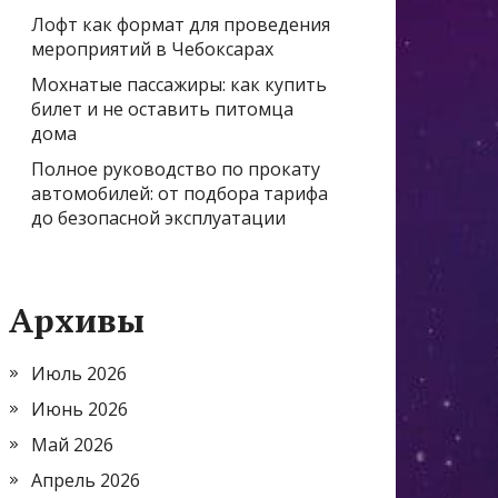
Лофт как формат для проведения
мероприятий в Чебоксарах
Мохнатые пассажиры: как купить
билет и не оставить питомца
дома
Полное руководство по прокату
автомобилей: от подбора тарифа
до безопасной эксплуатации
Архивы
Июль 2026
Июнь 2026
Май 2026
Апрель 2026