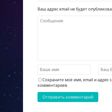
Ваш адрес email не будет опубликова
Сохраните моё имя, email и адрес
комментариев