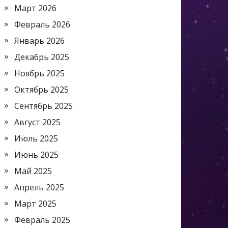
Март 2026
Февраль 2026
Январь 2026
Декабрь 2025
Ноябрь 2025
Октябрь 2025
Сентябрь 2025
Август 2025
Июль 2025
Июнь 2025
Май 2025
Апрель 2025
Март 2025
Февраль 2025