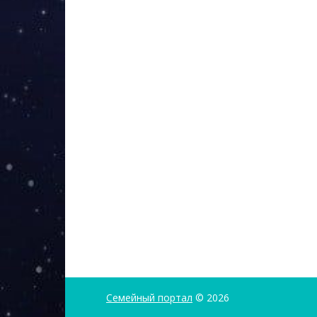
Семейный портал
© 2026