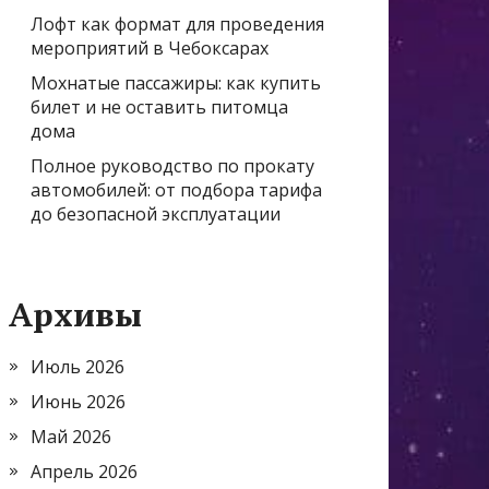
Лофт как формат для проведения
мероприятий в Чебоксарах
Мохнатые пассажиры: как купить
билет и не оставить питомца
дома
Полное руководство по прокату
автомобилей: от подбора тарифа
до безопасной эксплуатации
Архивы
Июль 2026
Июнь 2026
Май 2026
Апрель 2026