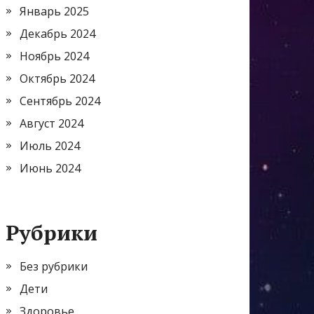
Январь 2025
Декабрь 2024
Ноябрь 2024
Октябрь 2024
Сентябрь 2024
Август 2024
Июль 2024
Июнь 2024
Рубрики
Без рубрики
Дети
Здоровье