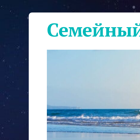
Семейный