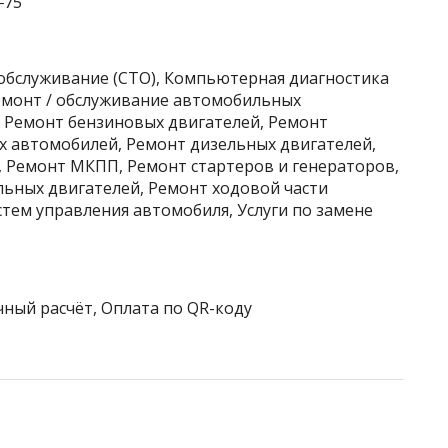
‒75
хобслуживание (СТО), Компьютерная диагностика
Ремонт / обслуживание автомобильных
, Ремонт бензиновых двигателей, Ремонт
х автомобилей, Ремонт дизельных двигателей,
 Ремонт МКПП, Ремонт стартеров и генераторов,
ьных двигателей, Ремонт ходовой части
тем управления автомобиля, Услуги по замене
чный расчёт, Оплата по QR-коду