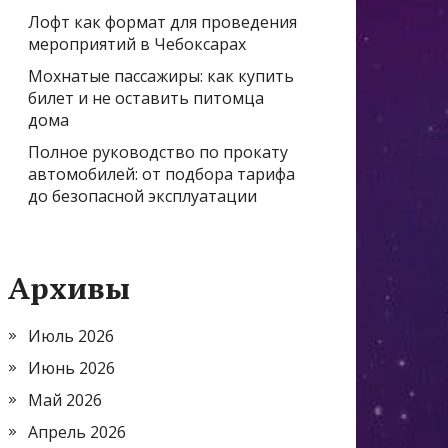
Лофт как формат для проведения
мероприятий в Чебоксарах
Мохнатые пассажиры: как купить
билет и не оставить питомца
дома
Полное руководство по прокату
автомобилей: от подбора тарифа
до безопасной эксплуатации
Архивы
Июль 2026
Июнь 2026
Май 2026
Апрель 2026