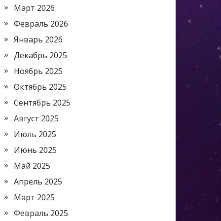
Март 2026
Февраль 2026
Январь 2026
Декабрь 2025
Ноябрь 2025
Октябрь 2025
Сентябрь 2025
Август 2025
Июль 2025
Июнь 2025
Май 2025
Апрель 2025
Март 2025
Февраль 2025