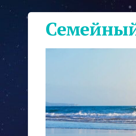
Семейный