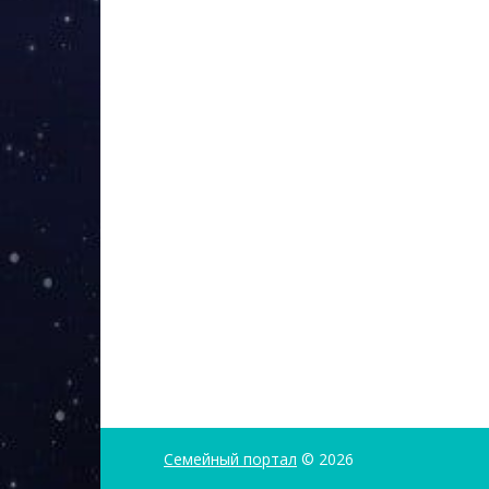
Семейный портал
© 2026