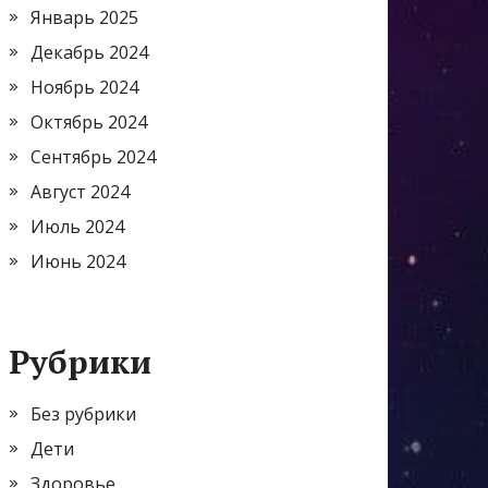
Январь 2025
Декабрь 2024
Ноябрь 2024
Октябрь 2024
Сентябрь 2024
Август 2024
Июль 2024
Июнь 2024
Рубрики
Без рубрики
Дети
Здоровье