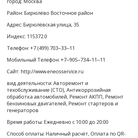
город: Москва
Район: Бирюлёво Восточное район
Адрес: Бирюлёвская улица, 35
Индекс: 115372.0
Телефон: +7 (499) 703‒33‒11
Мобильный Телефон: +7‒905‒734‒11‒11
Сайт: http://www.eneosservice.ru
вид деятельности: Авторемонт и
техобслуживание (СТО), Антикоррозийная
обработка автомобилей, Ремонт АКПП, Ремонт
бензиновых двигателей, Ремонт стартеров и
генераторов
Время работы: Ежедневно с 10:00 до 20:00
Способ оплаты: Наличный расчёт, Оплата по QR-