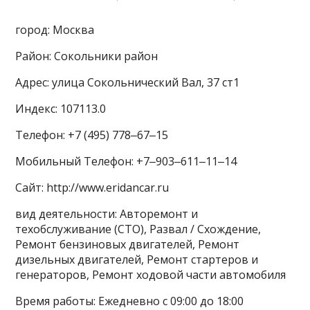
город: Москва
Район: Сокольники район
Адрес: улица Сокольнический Вал, 37 ст1
Индекс: 107113.0
Телефон: +7 (495) 778‒67‒15
Мобильный Телефон: +7‒903‒611‒11‒14
Сайт: http://www.eridancar.ru
вид деятельности: Авторемонт и
техобслуживание (СТО), Развал / Схождение,
Ремонт бензиновых двигателей, Ремонт
дизельных двигателей, Ремонт стартеров и
генераторов, Ремонт ходовой части автомобиля
Время работы: Ежедневно с 09:00 до 18:00