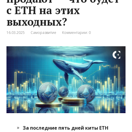
с ETH на этих
выходных?
16.03.2025
Саморазвитие
Комментарии: 0
За последние пять дней киты ETH