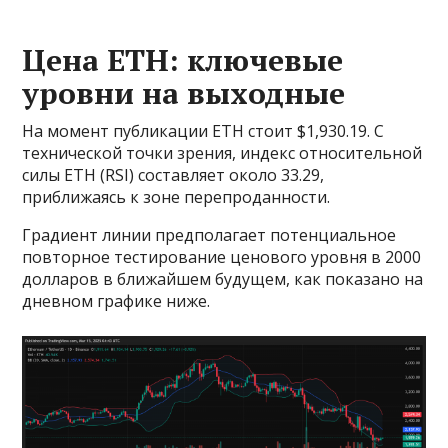
Цена ETH: ключевые
уровни на выходные
На момент публикации ETH стоит $1,930.19. С
технической точки зрения, индекс относительной
силы ETH (RSI) составляет около 33.29,
приближаясь к зоне перепроданности.
Градиент линии предполагает потенциальное
повторное тестирование ценового уровня в 2000
долларов в ближайшем будущем, как показано на
дневном графике ниже.