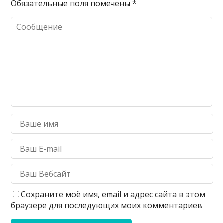
Обязательные поля помечены
*
Сохраните моё имя, email и адрес сайта в этом
браузере для последующих моих комментариев