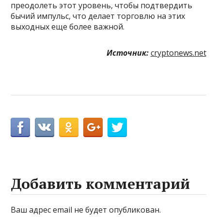
преодолеть этот уровень, чтобы подтвердить
бычий импульс, что делает торговлю на этих
выходных еще более важной.
Источник:
cryptonews.net
Добавить комментарий
Ваш адрес email не будет опубликован.