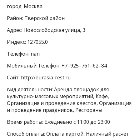
город: Москва
Район: Тверской район
Адрес: Новослободская улица, 3
Индекс: 127055.0
Телефон: nan
Мобильный Телефон: +7‒925‒761‒62‒84
Сайт: http://eurasia-rest.ru
вид деятельности: Аренда площадок для
культурно-массовых мероприятий, Кафе,
Организация и проведение квестов, Организация
и проведение праздников, Рестораны
Время работы: Ежедневно с 11:00 до 23:00
Способ оплаты: Оплата картой, Наличный расчёт