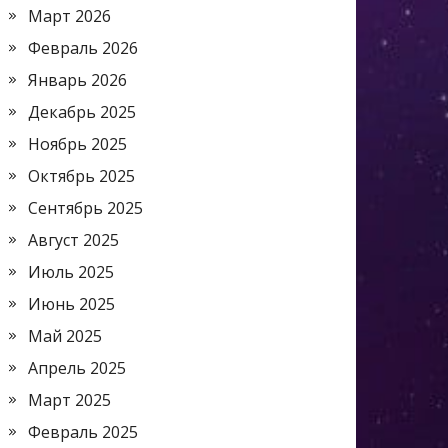
Март 2026
Февраль 2026
Январь 2026
Декабрь 2025
Ноябрь 2025
Октябрь 2025
Сентябрь 2025
Август 2025
Июль 2025
Июнь 2025
Май 2025
Апрель 2025
Март 2025
Февраль 2025