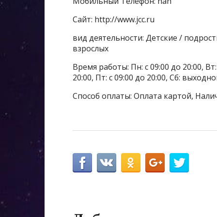
Мобильный Телефон: nan
Сайт: http://www.jcc.ru
вид деятельности: Детские / подрос
взрослых
Время работы: Пн: с 09:00 до 20:00, Вт: с
20:00, Пт: с 09:00 до 20:00, Сб: выходной
Способ оплаты: Оплата картой, Нали