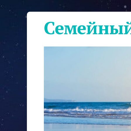
Семейный