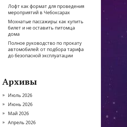
Лофт как формат для проведения
мероприятий в Чебоксарах
Мохнатые пассажиры: как купить
билет и не оставить питомца
дома
Полное руководство по прокату
автомобилей: от подбора тарифа
до безопасной эксплуатации
Архивы
Июль 2026
Июнь 2026
Май 2026
Апрель 2026