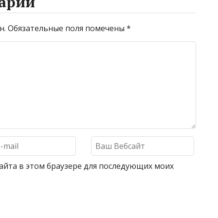
арий
н.
Обязательные поля помечены
*
 сайта в этом браузере для последующих моих