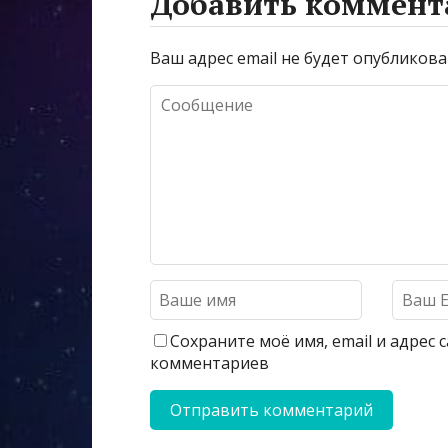
Добавить коммент
Ваш адрес email не будет опубликова
Сохраните моё имя, email и адрес
комментариев