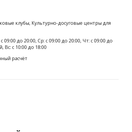
тковые клубы, Культурно-досуговые центры для
 09:00 до 20:00, Ср: с 09:00 до 20:00, Чт: с 09:00 до
, Вс: с 10:00 до 18:00
чный расчёт