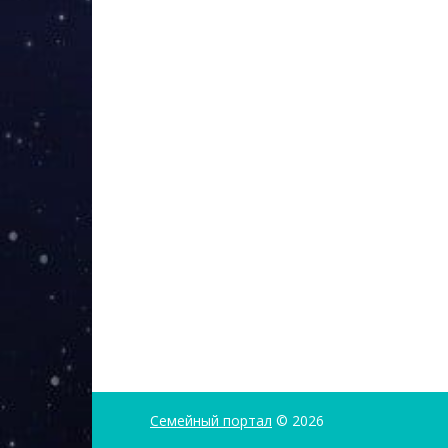
Семейный портал
© 2026