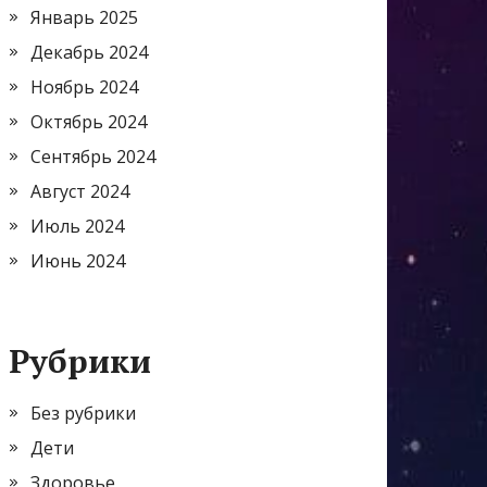
Январь 2025
Декабрь 2024
Ноябрь 2024
Октябрь 2024
Сентябрь 2024
Август 2024
Июль 2024
Июнь 2024
Рубрики
Без рубрики
Дети
Здоровье