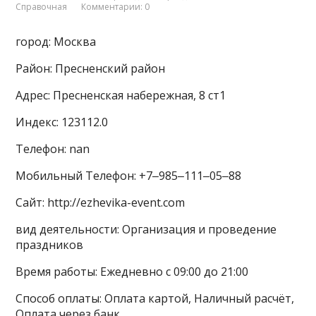
Справочная
Комментарии: 0
город: Москва
Район: Пресненский район
Адрес: Пресненская набережная, 8 ст1
Индекс: 123112.0
Телефон: nan
Мобильный Телефон: +7‒985‒111‒05‒88
Сайт: http://ezhevika-event.com
вид деятельности: Организация и проведение
праздников
Время работы: Ежедневно с 09:00 до 21:00
Способ оплаты: Оплата картой, Наличный расчёт,
Оплата через банк