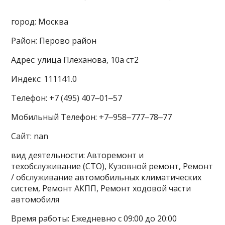
город: Москва
Район: Перово район
Адрес: улица Плеханова, 10а ст2
Индекс: 111141.0
Телефон: +7 (495) 407‒01‒57
Мобильный Телефон: +7‒958‒777‒78‒77
Сайт: nan
вид деятельности: Авторемонт и
техобслуживание (СТО), Кузовной ремонт, Ремонт
/ обслуживание автомобильных климатических
систем, Ремонт АКПП, Ремонт ходовой части
автомобиля
Время работы: Ежедневно с 09:00 до 20:00