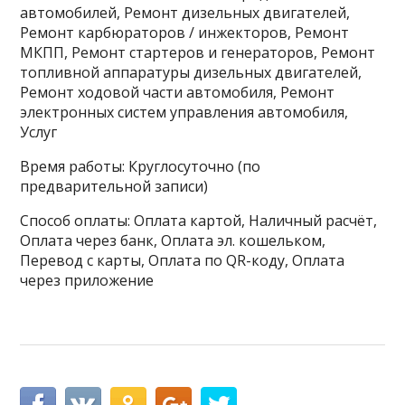
автомобилей, Ремонт дизельных двигателей,
Ремонт карбюраторов / инжекторов, Ремонт
МКПП, Ремонт стартеров и генераторов, Ремонт
топливной аппаратуры дизельных двигателей,
Ремонт ходовой части автомобиля, Ремонт
электронных систем управления автомобиля,
Услуг
Время работы: Круглосуточно (по
предварительной записи)
Способ оплаты: Оплата картой, Наличный расчёт,
Оплата через банк, Оплата эл. кошельком,
Перевод с карты, Оплата по QR-коду, Оплата
через приложение