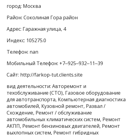
город: Москва
Район: Соколиная Гора район
Адрес: Гаражная улица, 4
Индекс: 105275.0
Телефон: nan
Мобильный Телефон: +7‒925‒932‒11‒39
Сайт: http://farkop-tut.clients.site
вид деятельности: Авторемонт и
техобслуживание (СТО), Газовое оборудование
для автотранспорта, Компьютерная диагностика
автомобилей, Кузовной ремонт, Развал /
Схождение, Ремонт / обслуживание
автомобильных климатических систем, Ремонт
АКПП, Ремонт бензиновых двигателей, Ремонт
выхлопных систем, Ремонт гибридных