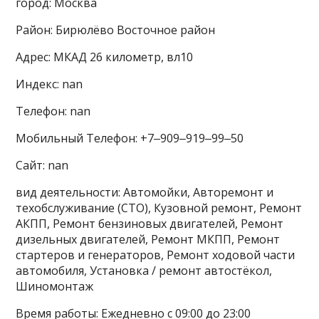
город: Москва
Район: Бирюлёво Восточное район
Адрес: МКАД 26 километр, вл10
Индекс: nan
Телефон: nan
Мобильный Телефон: +7‒909‒919‒99‒50
Сайт: nan
вид деятельности: Автомойки, Авторемонт и
техобслуживание (СТО), Кузовной ремонт, Ремонт
АКПП, Ремонт бензиновых двигателей, Ремонт
дизельных двигателей, Ремонт МКПП, Ремонт
стартеров и генераторов, Ремонт ходовой части
автомобиля, Установка / ремонт автостёкол,
Шиномонтаж
Время работы: Ежедневно с 09:00 до 23:00