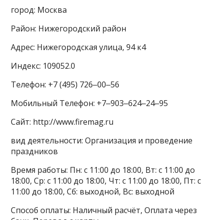
город: Москва
Район: Нижегородский район
Адрес: Нижегородская улица, 94 к4
Индекс: 109052.0
Телефон: +7 (495) 726‒00‒56
Мобильный Телефон: +7‒903‒624‒24‒95
Сайт: http://www.firemag.ru
вид деятельности: Организация и проведение
праздников
Время работы: Пн: с 11:00 до 18:00, Вт: с 11:00 до
18:00, Ср: с 11:00 до 18:00, Чт: с 11:00 до 18:00, Пт: с
11:00 до 18:00, Сб: выходной, Вс: выходной
Способ оплаты: Наличный расчёт, Оплата через