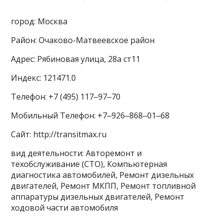
город: Москва
Район: Очаково-Матвеевское район
Адрес: Рябиновая улица, 28а ст11
Индекс: 121471.0
Телефон: +7 (495) 117‒97‒70
Мобильный Телефон: +7‒926‒868‒01‒68
Сайт: http://transitmax.ru
вид деятельности: Авторемонт и
техобслуживание (СТО), Компьютерная
диагностика автомобилей, Ремонт дизельных
двигателей, Ремонт МКПП, Ремонт топливной
аппаратуры дизельных двигателей, Ремонт
ходовой части автомобиля