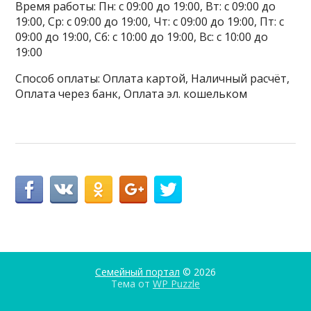
Время работы: Пн: с 09:00 до 19:00, Вт: с 09:00 до
19:00, Ср: с 09:00 до 19:00, Чт: с 09:00 до 19:00, Пт: с
09:00 до 19:00, Сб: с 10:00 до 19:00, Вс: с 10:00 до
19:00
Способ оплаты: Оплата картой, Наличный расчёт,
Оплата через банк, Оплата эл. кошельком
Семейный портал
© 2026
Тема от
WP Puzzle