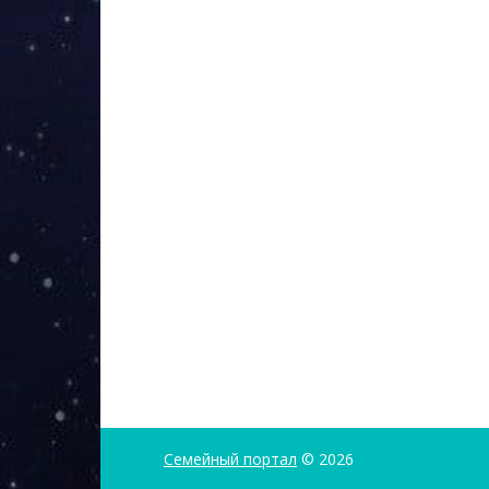
Семейный портал
© 2026