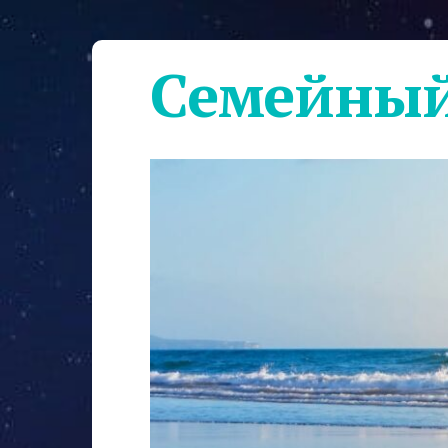
Семейный