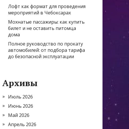
Лофт как формат для проведения
мероприятий в Чебоксарах
Мохнатые пассажиры: как купить
билет и не оставить питомца
дома
Полное руководство по прокату
автомобилей: от подбора тарифа
до безопасной эксплуатации
Архивы
Июль 2026
Июнь 2026
Май 2026
Апрель 2026