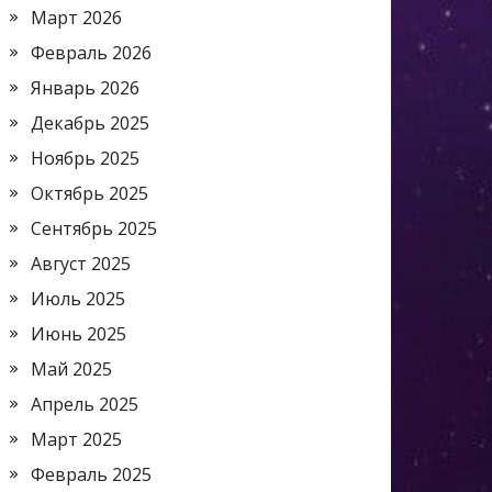
Март 2026
Февраль 2026
Январь 2026
Декабрь 2025
Ноябрь 2025
Октябрь 2025
Сентябрь 2025
Август 2025
Июль 2025
Июнь 2025
Май 2025
Апрель 2025
Март 2025
Февраль 2025