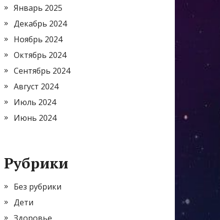
Январь 2025
Декабрь 2024
Ноябрь 2024
Октябрь 2024
Сентябрь 2024
Август 2024
Июль 2024
Июнь 2024
Рубрики
Без рубрики
Дети
Здоровье