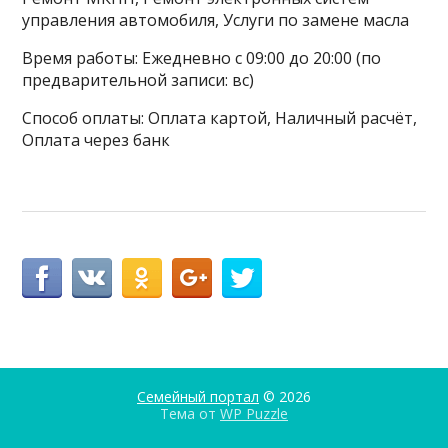
управления автомобиля, Услуги по замене масла
Время работы: Ежедневно с 09:00 до 20:00 (по
предварительной записи: вс)
Способ оплаты: Оплата картой, Наличный расчёт,
Оплата через банк
Семейный портал
© 2026
Тема от
WP Puzzle